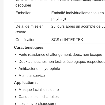
découper
Emballer
Emballé individuellement ou en 
polybag)
Délai de mise en
25 jours après un acompte de 
œuvre
Certification
SGS et INTERTEK
Caractéristiques:
Forte résistance et allongement, doux, non toxique
Doux au toucher, non textile, écologique, respectue
Antibactérien, hydrophile
Meilleur service
Applications:
Masque facial suicidaire
Casquettes et charlottes
Les couvre-chaussures