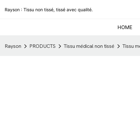
Rayson : Tissu non tissé, tissé avec qualité.
HOME
Rayson
PRODUCTS
Tissu médical non tissé
Tissu m