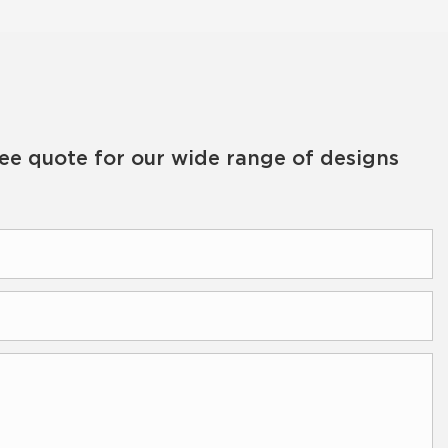
ree quote for our wide range of designs