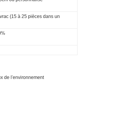
vrac (15 à 25 pièces dans un
30%
ux de l'environnement