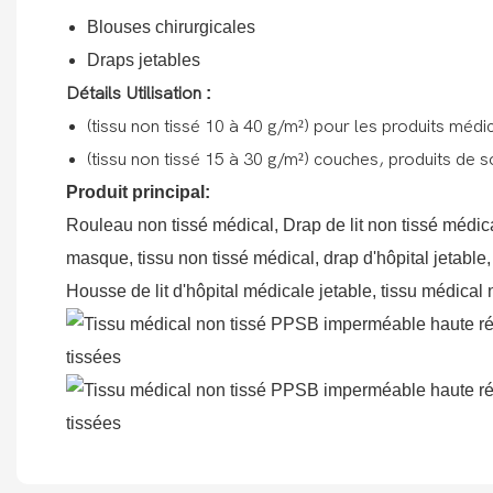
Blouses chirurgicales
Draps jetables
Détails Utilisation
:
(tissu non tissé 10 à 40 g/m²) pour les produits méd
(tissu non tissé 15 à 30 g/m²) couches, produits de 
Produit principal:
Rouleau non tissé médical, Drap de lit non tissé médic
masque, tissu non tissé médical, drap d'hôpital jetable
Housse de lit d'hôpital médicale jetable, tissu médical