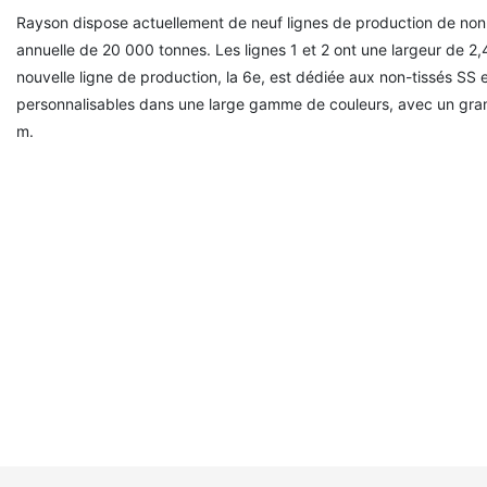
Rayson dispose actuellement de neuf lignes de production de non
annuelle de 20 000 tonnes. Les lignes 1 et 2 ont une largeur de 2,4
nouvelle ligne de production, la 6e, est dédiée aux non-tissés SS
personnalisables dans une large gamme de couleurs, avec un gra
m.