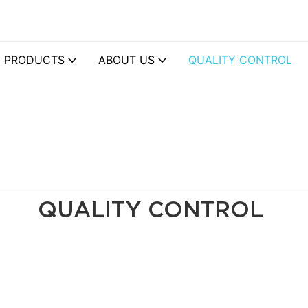
PRODUCTS
ABOUT US
QUALITY CONTROL
QUALITY CONTROL