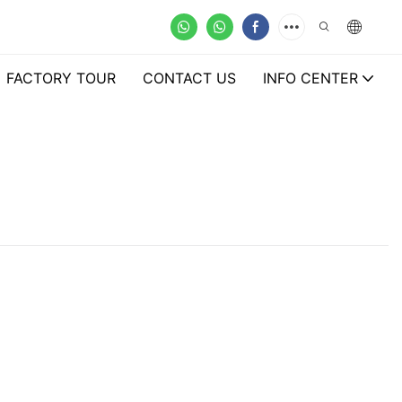
FACTORY TOUR
CONTACT US
INFO CENTER