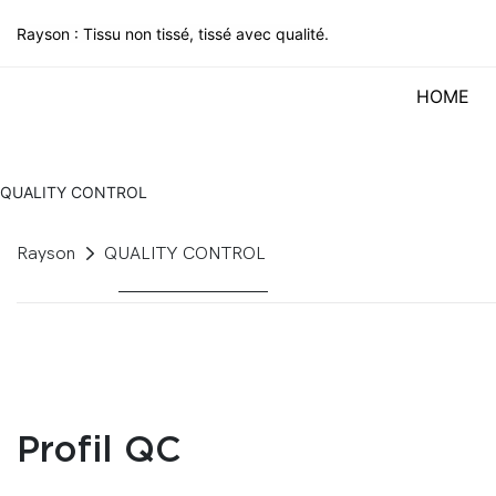
Rayson : Tissu non tissé, tissé avec qualité.
HOME
QUALITY CONTROL
Rayson
QUALITY CONTROL
Profil QC