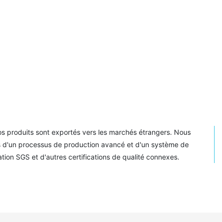
os produits sont exportés vers les marchés étrangers. Nous
s d'un processus de production avancé et d'un système de
ation SGS et d'autres certifications de qualité connexes.