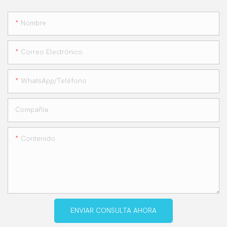
Nombre
Correo Electrónico
WhatsApp/teléfono
Compañía
Contenido
ENVIAR CONSULTA AHORA