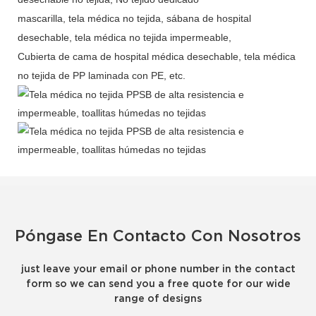
mascarilla, tela médica no tejida, sábana de hospital
desechable, tela médica no tejida impermeable,
Cubierta de cama de hospital médica desechable, tela médica
no tejida de PP laminada con PE, etc.
Póngase En Contacto Con Nosotros
just leave your email or phone number in the contact
form so we can send you a free quote for our wide
range of designs