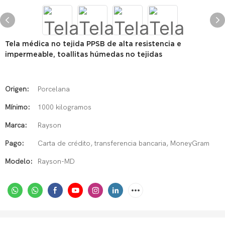
Tela médica no tejida PPSB de alta resistencia e
impermeable, toallitas húmedas no tejidas
Origen:
Porcelana
Mínimo:
1000 kilogramos
Marca:
Rayson
Pago:
Carta de crédito, transferencia bancaria, MoneyGram
Modelo:
Rayson-MD