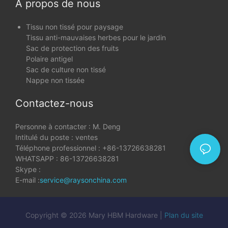
À propos de nous
Tissu non tissé pour paysage
Tissu anti-mauvaises herbes pour le jardin
Sac de protection des fruits
Polaire antigel
Sac de culture non tissé
Nappe non tissée
Contactez-nous
Personne à contacter : M. Deng
Intitulé du poste : ventes
Téléphone professionnel : +86-13726638281
WHATSAPP : 86-13726638281
Skype :
E-mail :
service@raysonchina.com
Copyright © 2026 Mary HBM Hardware |
Plan du site