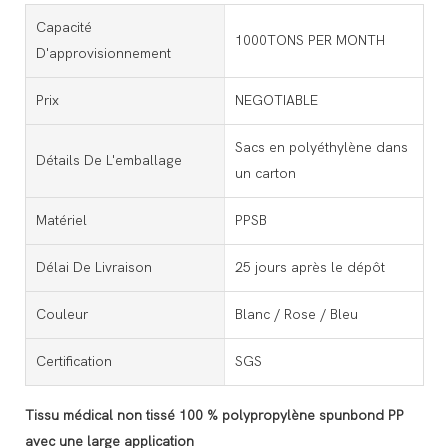
Capacité
1000TONS PER MONTH
D'approvisionnement
Prix
NEGOTIABLE
Sacs en polyéthylène dans
Détails De L'emballage
un carton
Matériel
PPSB
Délai De Livraison
25 jours après le dépôt
Couleur
Blanc / Rose / Bleu
Certification
SGS
Tissu médical non tissé 100 % polypropylène spunbond PP
avec une large application