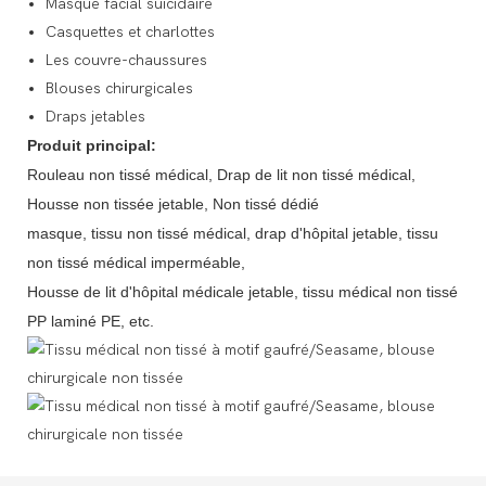
Masque facial suicidaire
Casquettes et charlottes
Les couvre-chaussures
Blouses chirurgicales
Draps jetables
Produit principal:
Rouleau non tissé médical, Drap de lit non tissé médical,
Housse non tissée jetable, Non tissé dédié
masque, tissu non tissé médical, drap d'hôpital jetable, tissu
non tissé médical imperméable,
Housse de lit d'hôpital médicale jetable, tissu médical non tissé
PP laminé PE, etc.