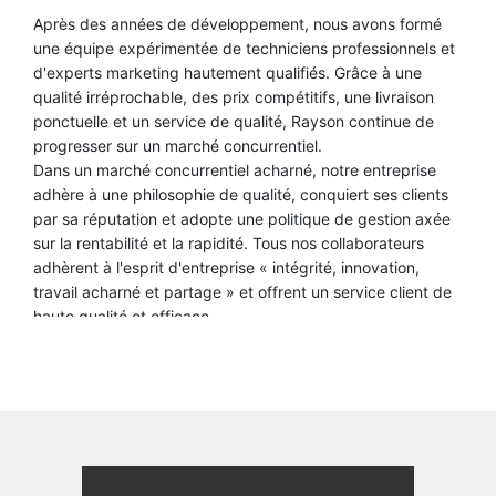
Après des années de développement, nous avons formé
une équipe expérimentée de techniciens professionnels et
d'experts marketing hautement qualifiés. Grâce à une
qualité irréprochable, des prix compétitifs, une livraison
ponctuelle et un service de qualité, Rayson continue de
progresser sur un marché concurrentiel.
Dans un marché concurrentiel acharné, notre entreprise
adhère à une philosophie de qualité, conquiert ses clients
par sa réputation et adopte une politique de gestion axée
sur la rentabilité et la rapidité. Tous nos collaborateurs
adhèrent à l'esprit d'entreprise « intégrité, innovation,
travail acharné et partage » et offrent un service client de
haute qualité et efficace.