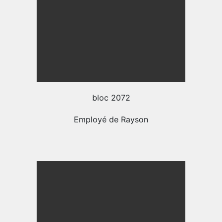
bloc 2072
Employé de Rayson