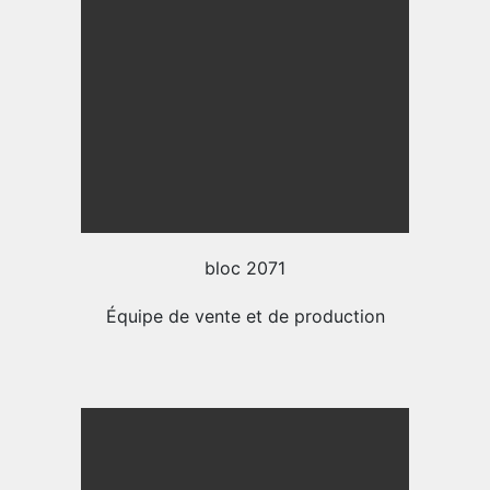
bloc 2071
Équipe de vente et de production