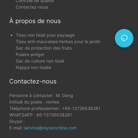
Contrôle de qualité
Contactez-nous
À propos de nous
Tissu non tissé pour paysage
Tissu anti-mauvaises herbes pour le jardin
Sac de protection des fruits
Polaire antigel
Sac de culture non tissé
Nappe non tissée
Contactez-nous
Personne à contacter : M. Deng
Intitulé du poste : ventes
Téléphone professionnel : +86-13726638281
WHATSAPP : 86-13726638281
Skype :
E-mail :
service@raysonchina.com