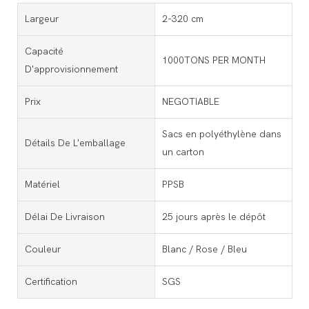
Largeur
2-320 cm
Capacité
1000TONS PER MONTH
D'approvisionnement
Prix
NEGOTIABLE
Sacs en polyéthylène dans
Détails De L'emballage
un carton
Matériel
PPSB
Délai De Livraison
25 jours après le dépôt
Couleur
Blanc / Rose / Bleu
Certification
SGS