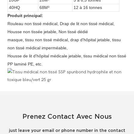
40HQ
68M³
12 à 16 tonnes
Produit principal:
Rouleau non tissé médical, Drap de lit non tissé médical,
Housse non tissée jetable, Non tissé dédié
masque, tissu non tissé médical, drap d'hôpital jetable, tissu
non tissé médical imperméable,
Housse de lit d'hôpital médicale jetable, tissu médical non tissé
PP laminé PE, etc.
Prenez Contact Avec Nous
just leave your email or phone number in the contact