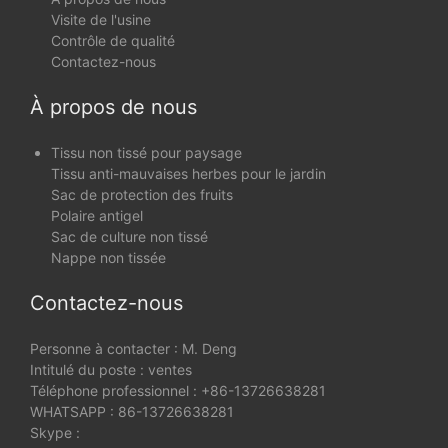
Visite de l'usine
Contrôle de qualité
Contactez-nous
À propos de nous
Tissu non tissé pour paysage
Tissu anti-mauvaises herbes pour le jardin
Sac de protection des fruits
Polaire antigel
Sac de culture non tissé
Nappe non tissée
Contactez-nous
Personne à contacter : M. Deng
Intitulé du poste : ventes
Téléphone professionnel : +86-13726638281
WHATSAPP : 86-13726638281
Skype :