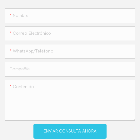
Nombre
Correo Electrónico
WhatsApp/teléfono
Compañía
Contenido
ENVIAR CONSULTA AHORA