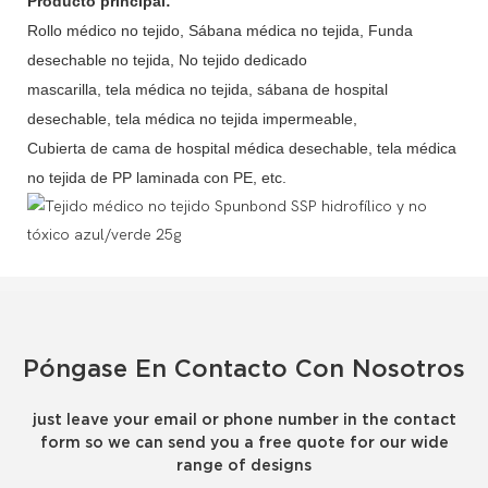
Producto principal:
Rollo médico no tejido, Sábana médica no tejida, Funda
desechable no tejida, No tejido dedicado
mascarilla, tela médica no tejida, sábana de hospital
desechable, tela médica no tejida impermeable,
Cubierta de cama de hospital médica desechable, tela médica
no tejida de PP laminada con PE, etc.
Póngase En Contacto Con Nosotros
just leave your email or phone number in the contact
form so we can send you a free quote for our wide
range of designs