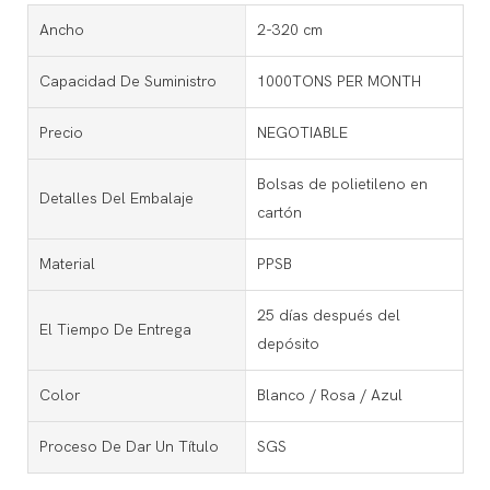
Ancho
2-320 cm
Capacidad De Suministro
1000TONS PER MONTH
Precio
NEGOTIABLE
Bolsas de polietileno en
Detalles Del Embalaje
cartón
Material
PPSB
25 días después del
El Tiempo De Entrega
depósito
Color
Blanco / Rosa / Azul
Proceso De Dar Un Título
SGS