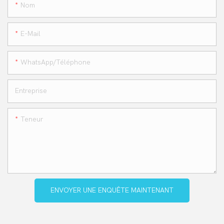
Nom
E-Mail
WhatsApp/téléphone
Entreprise
Teneur
ENVOYER UNE ENQUÊTE MAINTENANT