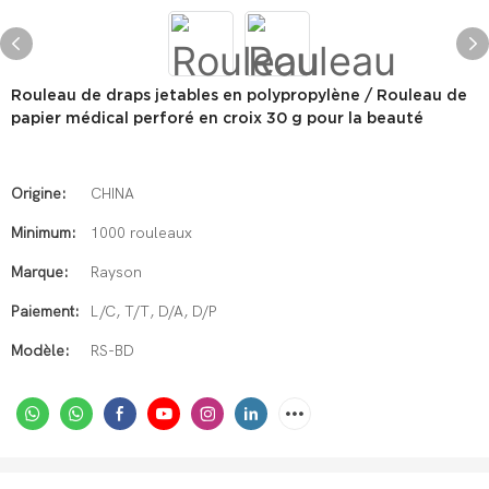
Rouleau de draps jetables en polypropylène / Rouleau de
papier médical perforé en croix 30 g pour la beauté
Origine:
CHINA
Minimum:
1000 rouleaux
Marque:
Rayson
Paiement:
L/C, T/T, D/A, D/P
Modèle:
RS-BD