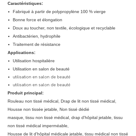
Caractéristiques:
Fabriqué à partir de polypropylène 100 % vierge
Bonne force et élongation
Doux au toucher, non textile, écologique et recyclable
Antibactérien, hydrophile
Traitement de résistance
Applications:
Utilisation hospitalière
Utilisation en salon de beauté
utilisation en salon de beauté
utilisation en salon de beauté
Produit principal:
Rouleau non tissé médical, Drap de lit non tissé médical,
Housse non tissée jetable, Non tissé dédié
masque, tissu non tissé médical, drap d'hôpital jetable, tissu
non tissé médical imperméable,
Housse de lit d'hôpital médicale jetable, tissu médical non tissé