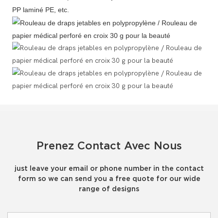
PP laminé PE, etc.
Prenez Contact Avec Nous
just leave your email or phone number in the contact
form so we can send you a free quote for our wide
range of designs