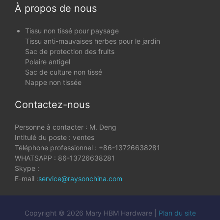
À propos de nous
Tissu non tissé pour paysage
Tissu anti-mauvaises herbes pour le jardin
Sac de protection des fruits
Polaire antigel
Sac de culture non tissé
Nappe non tissée
Contactez-nous
Personne à contacter : M. Deng
Intitulé du poste : ventes
Téléphone professionnel : +86-13726638281
WHATSAPP : 86-13726638281
Skype :
E-mail :
service@raysonchina.com
Copyright © 2026 Mary HBM Hardware |
Plan du site