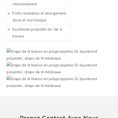
rétrécissement
Forte résistance et allongement,
doux et non toxique
Excellente propriété de l'air à
travers
Prenez Contact Avec Nous