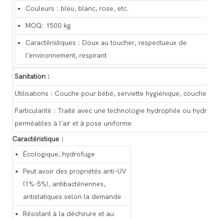
Couleurs : bleu, blanc, rose, etc.
MOQ: 1500 kg
Caractéristiques : Doux au toucher, respectueux de
l'environnement, respirant
Sanitation :
Utilisations : Couche pour bébé, serviette hygiénique, couche pou
Particularité : Traité avec une technologie hydrophile ou hydrop
perméables à l'air et à pose uniforme
Caractéristique :
Écologique, hydrofuge
Peut avoir des propriétés anti-UV
(1%-5%), antibactériennes,
antistatiques selon la demande
Résistant à la déchirure et au