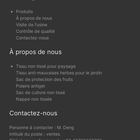
Produits
À propos de nous
Visite de l'usine
Contrôle de qualité
Contactez-nous
À propos de nous
Tissu non tissé pour paysage
Tissu anti-mauvaises herbes pour le jardin
Sac de protection des fruits
Polaire antigel
Sac de culture non tissé
Nappe non tissée
Contactez-nous
Personne à contacter : M. Deng
Intitulé du poste : ventes