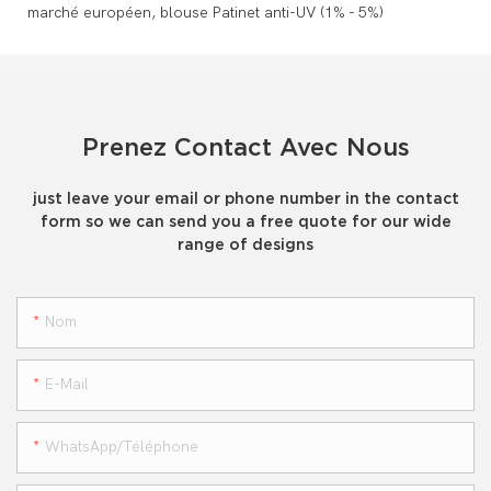
Prenez Contact Avec Nous
just leave your email or phone number in the contact
form so we can send you a free quote for our wide
range of designs
Nom
E-Mail
WhatsApp/téléphone