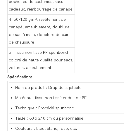
pochettes de costumes, sacs
cadeaux, rembourrage de canapé
4. 50-120 g/m², revêtement de
canapé, ameublement, doublure
de sac à main, doublure de cuir
de chaussure
5. Tissu non tissé PP spunbond
coloré de haute qualité pour sacs,
voitures, ameublement.
Spécification:
Nom du produit : Drap de lit jetable
Matériau : tissu non tissé enduit de PE
Technique : Procédé spunbond
Taille : 80 x 210 cm ou personnalisé
Couleurs : bleu, blanc, rose, etc.