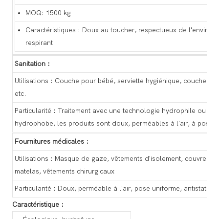
MOQ: 1500 kg
Caractéristiques : Doux au toucher, respectueux de l'environ
respirant
Sanitation :
Utilisations : Couche pour bébé, serviette hygiénique, couche pou
etc.
Particularité : Traitement avec une technologie hydrophile ou
hydrophobe, les produits sont doux, perméables à l'air, à pose 
Fournitures médicales :
Utilisations : Masque de gaze, vêtements d'isolement, couvre-cha
matelas, vêtements chirurgicaux
Particularité : Doux, perméable à l'air, pose uniforme, antistatique
Caractéristique :