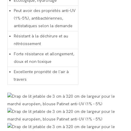
Écologique, hydrofuge
Peut avoir des propriétés anti-UV
(1%-5%), antibactériennes,
antistatiques selon la demande
Résistant à la déchirure et au
rétrécissement
Forte résistance et allongement,
doux et non toxique
Excellente propriété de l'air à
travers