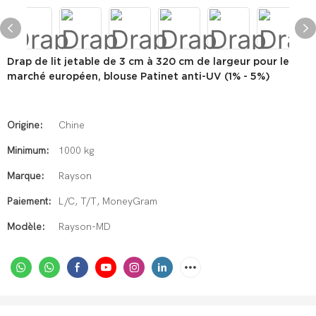
Drap de lit jetable de 3 cm à 320 cm de largeur pour le
marché européen, blouse Patinet anti-UV (1% - 5%)
Origine:
Chine
Minimum:
1000 kg
Marque:
Rayson
Paiement:
L/C, T/T, MoneyGram
Modèle:
Rayson-MD