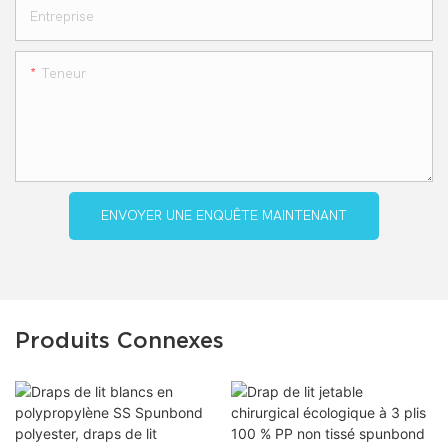
Entreprise
Teneur
ENVOYER UNE ENQUÊTE MAINTENANT
Produits Connexes