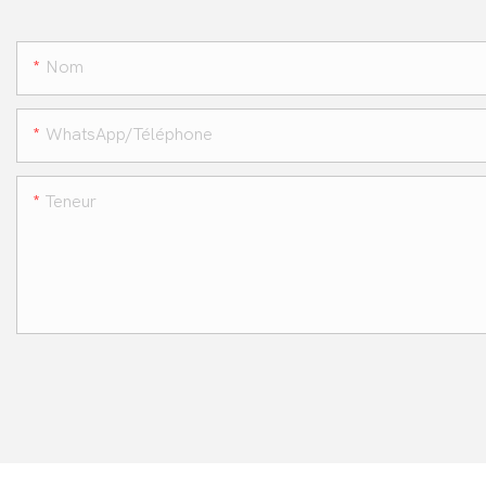
Nom
WhatsApp/téléphone
Teneur