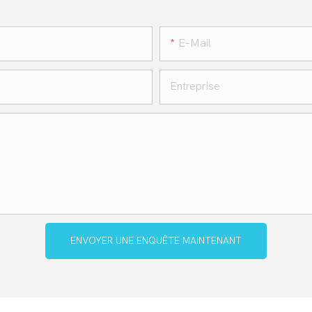
E-Mail
Entreprise
ENVOYER UNE ENQUÊTE MAINTENANT