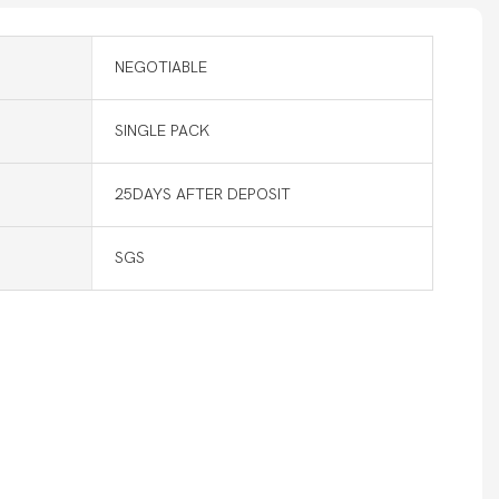
NEGOTIABLE
SINGLE PACK
25DAYS AFTER DEPOSIT
SGS