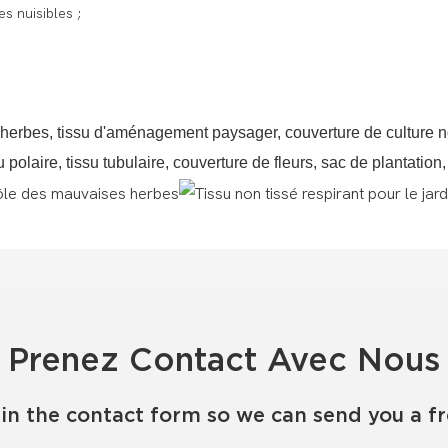
s nuisibles ;
rbes, tissu d'aménagement paysager, couverture de culture non 
u polaire, tissu tubulaire, couverture de fleurs, sac de plantatio
Prenez Contact Avec Nous
in the contact form so we can send you a f