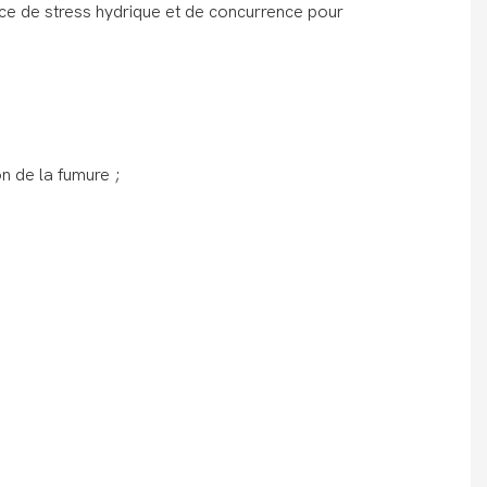
ce de stress hydrique et de concurrence pour
on de la fumure ;