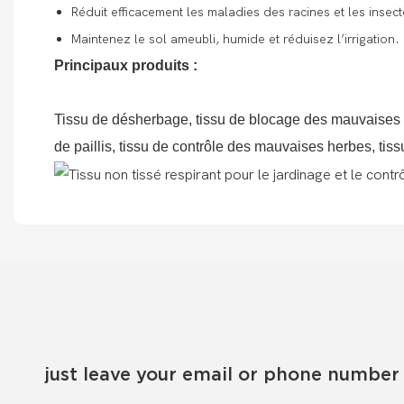
Réduit efficacement les maladies des racines et les insecte
Maintenez le sol ameubli, humide et réduisez l’irrigation.
Principaux produits :
Tissu de désherbage, tissu de blocage des mauvaises he
de paillis, tissu de contrôle des mauvaises herbes, tiss
just leave your email or phone number 