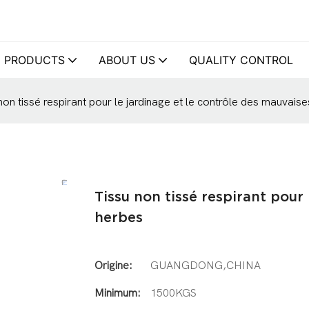
PRODUCTS
ABOUT US
QUALITY CONTROL
non tissé respirant pour le jardinage et le contrôle des mauvais
Tissu non tissé respirant pour
herbes
Origine:
GUANGDONG,CHINA
Minimum:
1500KGS