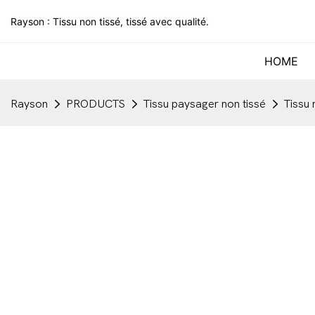
Rayson : Tissu non tissé, tissé avec qualité.
HOME
Rayson
PRODUCTS
Tissu paysager non tissé
Tissu 