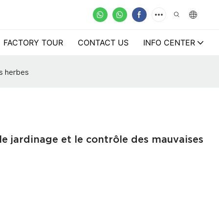
FACTORY TOUR
CONTACT US
INFO CENTER
es herbes
 le jardinage et le contrôle des mauvaises