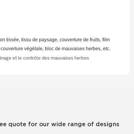
tissée, tissu de paysage, couverture de fruits, film
n, couverture végétale, bloc de mauvaises herbes, etc.
ree quote for our wide range of designs