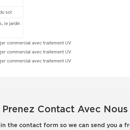
du sol
, le jardin
Prenez Contact Avec Nous
in the contact form so we can send you a f