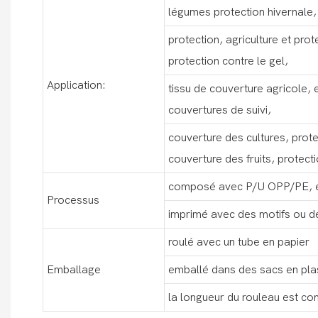
légumes protection hivernale, 
protection, agriculture et pro
protection contre le gel,
Application:
tissu de couverture agricole,
couvertures de suivi,
couverture des cultures, prote
couverture des fruits, protecti
composé avec P/U OPP/PE, e
Processus
imprimé avec des motifs ou d
roulé avec un tube en papier
Emballage
emballé dans des sacs en pla
la longueur du rouleau est co