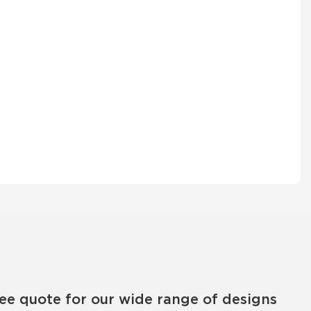
ree quote for our wide range of designs