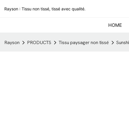
Rayson : Tissu non tissé, tissé avec qualité.
HOME
Rayson
PRODUCTS
Tissu paysager non tissé
Sunsh