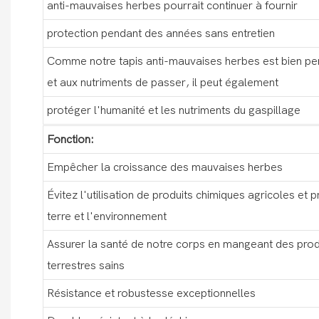
anti-mauvaises herbes pourrait continuer à fournir
protection pendant des années sans entretien
Comme notre tapis anti-mauvaises herbes est bien perm
et aux nutriments de passer, il peut également
protéger l'humanité et les nutriments du gaspillage
Fonction:
Empêcher la croissance des mauvaises herbes
Évitez l'utilisation de produits chimiques agricoles et 
terre et l'environnement
Assurer la santé de notre corps en mangeant des prod
terrestres sains
Résistance et robustesse exceptionnelles