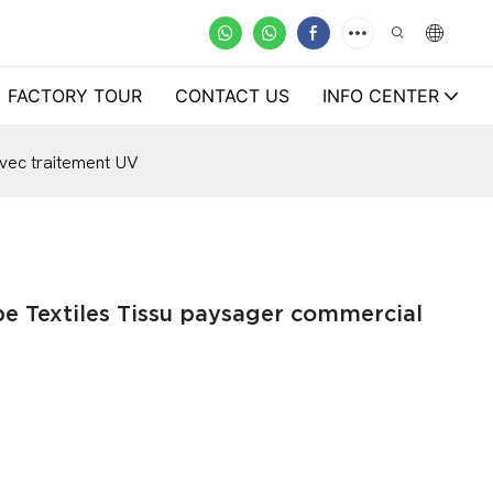
FACTORY TOUR
CONTACT US
INFO CENTER
vec traitement UV
e Textiles Tissu paysager commercial