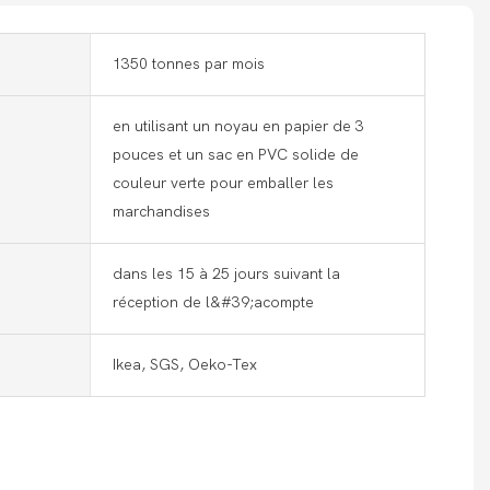
1350 tonnes par mois
en utilisant un noyau en papier de 3
pouces et un sac en PVC solide de
couleur verte pour emballer les
marchandises
dans les 15 à 25 jours suivant la
réception de l&#39;acompte
Ikea, SGS, Oeko-Tex