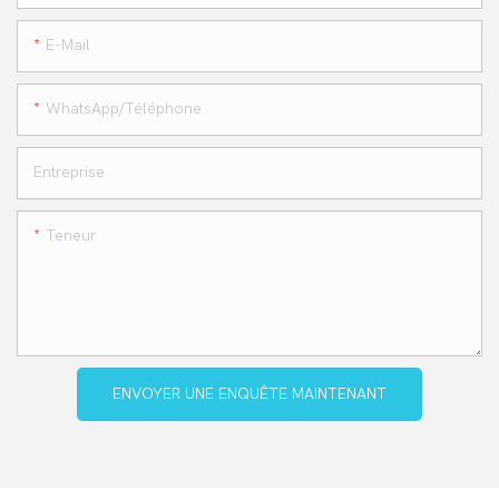
E-Mail
WhatsApp/téléphone
Entreprise
Teneur
ENVOYER UNE ENQUÊTE MAINTENANT