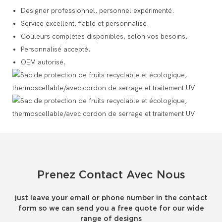
Designer professionnel, personnel expérimenté.
Service excellent, fiable et personnalisé.
Couleurs complètes disponibles, selon vos besoins.
Personnalisé accepté.
OEM autorisé.
Prenez Contact Avec Nous
just leave your email or phone number in the contact
form so we can send you a free quote for our wide
range of designs