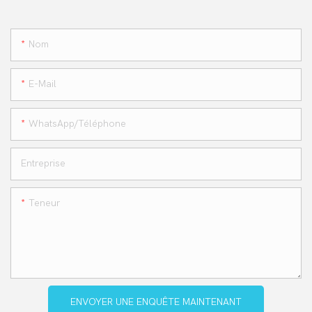
Nom
E-Mail
WhatsApp/téléphone
Entreprise
Teneur
ENVOYER UNE ENQUÊTE MAINTENANT