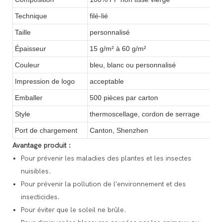
Technique
filé-lié
Taille
personnalisé
Épaisseur
15 g/m² à 60 g/m²
Couleur
bleu, blanc ou personnalisé
Impression de logo
acceptable
Emballer
500 pièces par carton
Style
thermoscellage, cordon de serrage
Port de chargement
Canton, Shenzhen
Avantage produit :
Pour prévenir les maladies des plantes et les insectes
nuisibles.
Pour prévenir la pollution de l'environnement et des
insecticides.
Pour éviter que le soleil ne brûle.