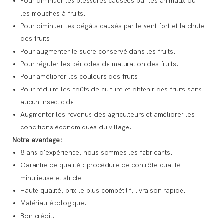
Pour diminuer les blessures causées par les animaux ou
les mouches à fruits.
Pour diminuer les dégâts causés par le vent fort et la chute
des fruits.
Pour augmenter le sucre conservé dans les fruits.
Pour réguler les périodes de maturation des fruits.
Pour améliorer les couleurs des fruits.
Pour réduire les coûts de culture et obtenir des fruits sans
aucun insecticide
Augmenter les revenus des agriculteurs et améliorer les
conditions économiques du village.
Notre avantage:
8 ans d'expérience, nous sommes les fabricants.
Garantie de qualité : procédure de contrôle qualité
minutieuse et stricte.
Haute qualité, prix le plus compétitif, livraison rapide.
Matériau écologique.
Bon crédit.