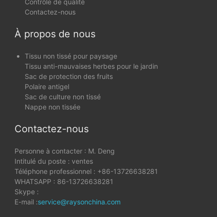
Contrôle de qualité
Contactez-nous
À propos de nous
Tissu non tissé pour paysage
Tissu anti-mauvaises herbes pour le jardin
Sac de protection des fruits
Polaire antigel
Sac de culture non tissé
Nappe non tissée
Contactez-nous
Personne à contacter : M. Deng
Intitulé du poste : ventes
Téléphone professionnel : +86-13726638281
WHATSAPP : 86-13726638281
Skype :
E-mail :
service@raysonchina.com