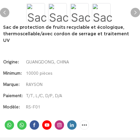
Sac de protection de fruits recyclable et écologique,
thermoscellable/avec cordon de serrage et traitement
UV
Origine:
GUANGDONG, CHINA
Minimum:
10000 pièces
Marque:
RAYSON
Paiement:
T/T, L/C, D/P, D/A
Modèle:
RS-F01