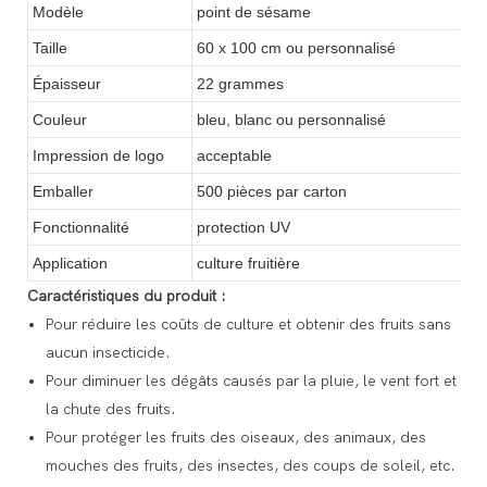
Modèle
point de sésame
Taille
60 x 100 cm ou personnalisé
Épaisseur
22 grammes
Couleur
bleu, blanc ou personnalisé
Impression de logo
acceptable
Emballer
500 pièces par carton
Fonctionnalité
protection UV
Application
culture fruitière
Caractéristiques du produit :
Pour réduire les coûts de culture et obtenir des fruits sans
aucun insecticide.
Pour diminuer les dégâts causés par la pluie, le vent fort et
la chute des fruits.
Pour protéger les fruits des oiseaux, des animaux, des
mouches des fruits, des insectes, des coups de soleil, etc.