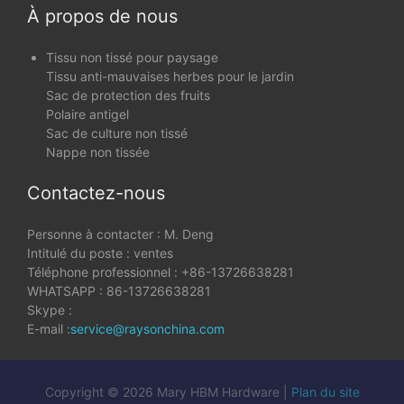
À propos de nous
Tissu non tissé pour paysage
Tissu anti-mauvaises herbes pour le jardin
Sac de protection des fruits
Polaire antigel
Sac de culture non tissé
Nappe non tissée
Contactez-nous
Personne à contacter : M. Deng
Intitulé du poste : ventes
Téléphone professionnel : +86-13726638281
WHATSAPP : 86-13726638281
Skype :
E-mail :
service@raysonchina.com
Copyright © 2026 Mary HBM Hardware |
Plan du site