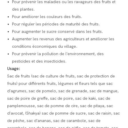
Pour prévenir les maladies ou les ravageurs des fruits et
des plantes.
Pour améliorer les couleurs des fruits.
Pour réguler les périodes de maturité des fruits.
Pour augmenter le sucre conservé dans les fruits.
Augmenter les revenus des agriculteurs et améliorer les
conditions économiques du village.
Pour prévenir la pollution de l'environnement, des
pesticides et des insecticides.
Usage:
Sac de fruits (sac de culture de fruits, sac de protection de
fruits) pour différents fruits, légumes et fleurs tels que sac
d'agrumes, sac de pomelo, sac de grenade, sac de mangue,
sac de poire de greffe, sac de poire, sac de kaki, sac de
pamplemousse, sac de pomme de cire, sac de pitaya, sac
d'avocat, (Shakya) sac de pomme de sucre, sac de raisin, sac
de pêche, sac d'ananas, sac de carambole, sac de