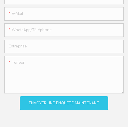
E-Mail
WhatsApp/téléphone
Entreprise
Teneur
ENVOYER UNE ENQUÊTE MAINTENANT