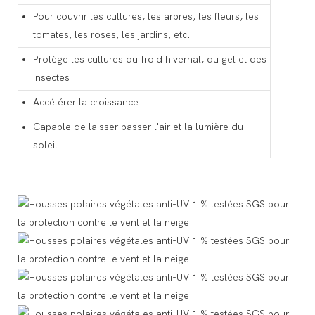
Pour couvrir les cultures, les arbres, les fleurs, les
tomates, les roses, les jardins, etc.
Protège les cultures du froid hivernal, du gel et des
insectes
Accélérer la croissance
Capable de laisser passer l'air et la lumière du
soleil