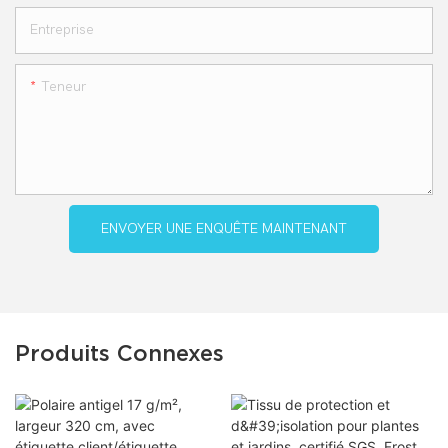
Entreprise
Teneur
ENVOYER UNE ENQUÊTE MAINTENANT
Produits Connexes