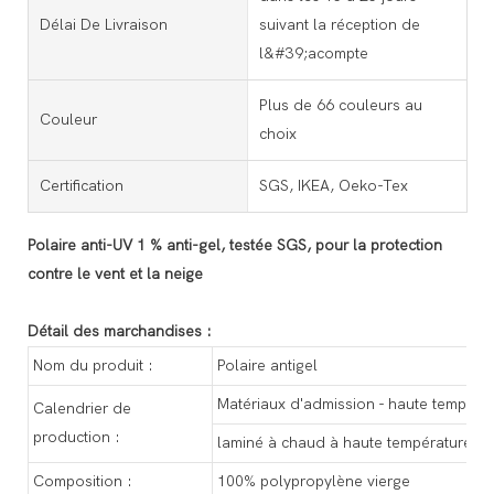
Délai De Livraison
suivant la réception de
l&#39;acompte
Plus de 66 couleurs au
Couleur
choix
Certification
SGS, IKEA, Oeko-Tex
Polaire anti-UV 1 % anti-gel, testée SGS, pour la protection
contre le vent et la neige
Détail des marchandises :
Nom du produit :
Polaire antigel
Matériaux d'admission - haute températur
Calendrier de
production :
laminé à chaud à haute température - 
Composition :
100% polypropylène vierge