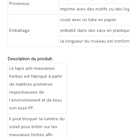
Processus
imprimé avec des motifs ou des logos 
roulé avec un tube en papier
Emballage
emballé dans des sacs en plastique tr
la longueur du rouleau est conforme a
Description du produit:
Le tapis anti-mauvaises
herbes est fabriqué à partir
de matières premières
respectueuses de
l'environnement et de tissu
non tissé PP.
Il peut bloquer la lumière du
soleil pour briller sur les
mauvaises herbes afin