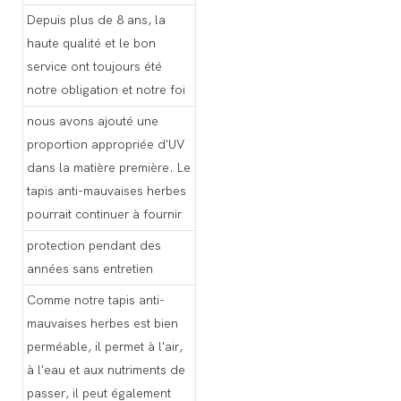
Depuis plus de 8 ans, la
haute qualité et le bon
service ont toujours été
notre obligation et notre foi
nous avons ajouté une
proportion appropriée d'UV
dans la matière première. Le
tapis anti-mauvaises herbes
pourrait continuer à fournir
protection pendant des
années sans entretien
Comme notre tapis anti-
mauvaises herbes est bien
perméable, il permet à l'air,
à l'eau et aux nutriments de
passer, il peut également