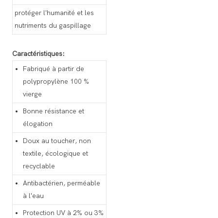
protéger l'humanité et les
nutriments du gaspillage
Caractéristiques:
Fabriqué à partir de
polypropylène 100 %
vierge
Bonne résistance et
élogation
Doux au toucher, non
textile, écologique et
recyclable
Antibactérien, perméable
à l'eau
Protection UV à 2% ou 3%