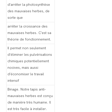
d'arrêter la photosynthèse
des mauvaises herbes, de
sorte que
arrêter la croissance des
mauvaises herbes. C'est sa
théorie de fonctionnement.
Il permet non seulement
d'éliminer les pulvérisations
chimiques potentiellement
nocives, mais aussi
d'économiser le travail
intensif
Binage. Notre tapis anti-
mauvaises herbes est conçu
de manière très humaine. Il
est très facile à installer.