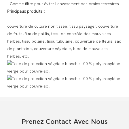
- Comme filtre pour éviter l'envasement des drains terrestres
Principaux produits :
couverture de culture non tissée, tissu paysager, couverture
de fruits, film de paillis, tissu de contrôle des mauvaises
herbes, tissu polaire, tissu tubulaire, couverture de fleurs, sac
de plantation, couverture végétale, bloc de mauvaises
herbes, etc.
Prenez Contact Avec Nous