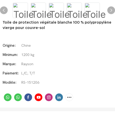
Toile de protection végétale blanche 100 % polypropylène
vierge pour couvre-sol
Origine:
Chine
Minimum:
1200 kg
Marque:
Rayson
Paiement:
L/C, T/T
Modèle:
RS-151206