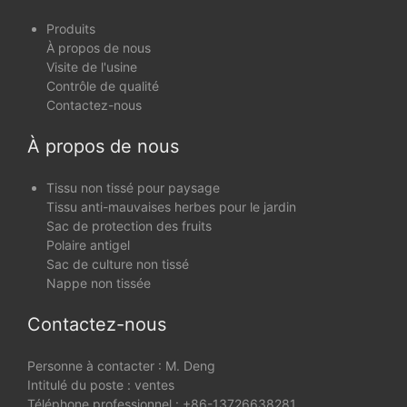
Produits
À propos de nous
Visite de l'usine
Contrôle de qualité
Contactez-nous
À propos de nous
Tissu non tissé pour paysage
Tissu anti-mauvaises herbes pour le jardin
Sac de protection des fruits
Polaire antigel
Sac de culture non tissé
Nappe non tissée
Contactez-nous
Personne à contacter : M. Deng
Intitulé du poste : ventes
Téléphone professionnel : +86-13726638281