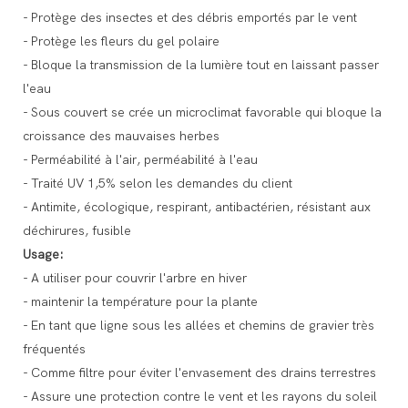
- Protège des insectes et des débris emportés par le vent
- Protège les fleurs du gel polaire
- Bloque la transmission de la lumière tout en laissant passer
l'eau
- Sous couvert se crée un microclimat favorable qui bloque la
croissance des mauvaises herbes
- Perméabilité à l'air, perméabilité à l'eau
- Traité UV 1,5% selon les demandes du client
- Antimite, écologique, respirant, antibactérien, résistant aux
déchirures, fusible
Usage:
- A utiliser pour couvrir l'arbre en hiver
- maintenir la température pour la plante
- En tant que ligne sous les allées et chemins de gravier très
fréquentés
- Comme filtre pour éviter l'envasement des drains terrestres
- Assure une protection contre le vent et les rayons du soleil