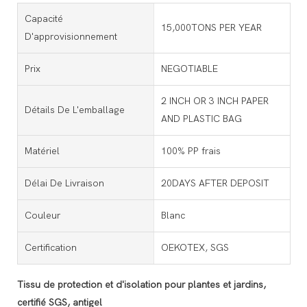
Capacité
15,000TONS PER YEAR
D'approvisionnement
Prix
NEGOTIABLE
2 INCH OR 3 INCH PAPER
Détails De L'emballage
AND PLASTIC BAG
Matériel
100% PP frais
Délai De Livraison
20DAYS AFTER DEPOSIT
Couleur
Blanc
Certification
OEKOTEX, SGS
Tissu de protection et d'isolation pour plantes et jardins,
certifié SGS, antigel