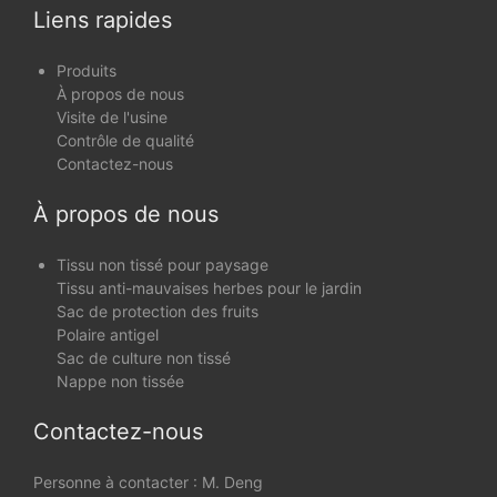
des arbres
Liens rapides
Produits
À propos de nous
Visite de l'usine
Contrôle de qualité
Contactez-nous
À propos de nous
Tissu non tissé pour paysage
Tissu anti-mauvaises herbes pour le jardin
Sac de protection des fruits
Polaire antigel
Sac de culture non tissé
Nappe non tissée
Contactez-nous
Personne à contacter : M. Deng