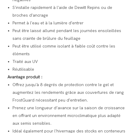
S'installe rapidement à l'aide de Dewitt Repins ou de
broches d'ancrage
Permet à l'eau et à la lumière d'entrer
Peut être laissé allumé pendant les journées ensoleillées
sans crainte de brûlure du feuillage
Peut être utilisé comme isolant à faible coût contre les
éléments
Traité aux UV
Réutilisable
Avantage produit :
Offrez jusqu'à 8 degrés de protection contre le gel et
augmentez les rendements grâce aux couvertures de rang
FrostGuard nécessitant peu d'entretien.
Prenez une longueur d’avance sur la saison de croissance
en offrant un environnement microclimatique plus adapté
aux semis sensibles.
Idéal également pour l'hivernage des stocks en conteneurs