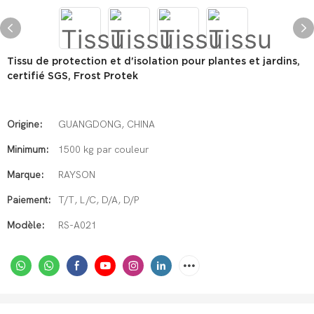
Tissu de protection et d'isolation pour plantes et jardins,
certifié SGS, Frost Protek
Origine:
GUANGDONG, CHINA
Minimum:
1500 kg par couleur
Marque:
RAYSON
Paiement:
T/T, L/C, D/A, D/P
Modèle:
RS-A021