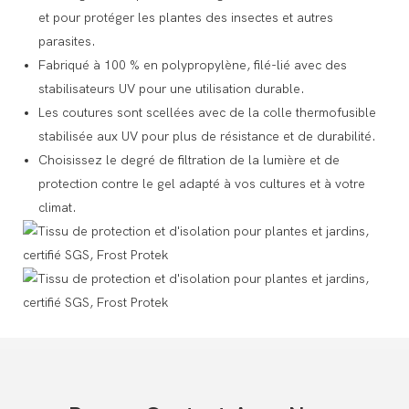
et pour protéger les plantes des insectes et autres
parasites.
Fabriqué à 100 % en polypropylène, filé-lié avec des
stabilisateurs UV pour une utilisation durable.
Les coutures sont scellées avec de la colle thermofusible
stabilisée aux UV pour plus de résistance et de durabilité.
Choisissez le degré de filtration de la lumière et de
protection contre le gel adapté à vos cultures et à votre
climat.