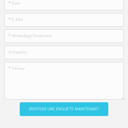
Nom
E-Mail
WhatsApp/téléphone
Entreprise
Teneur
ENVOYER UNE ENQUÊTE MAINTENANT