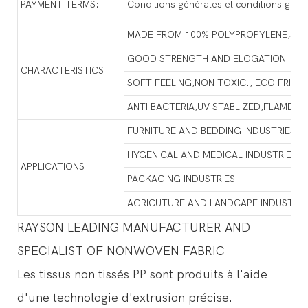
PAYMENT TERMS:
Conditions générales et conditions géné
MADE FROM 100% POLYPROPYLENE,SGS
GOOD STRENGTH AND ELOGATION
CHARACTERISTICS
SOFT FEELING,NON TOXIC., ECO FRIEN
ANTI BACTERIA,UV STABLIZED,FLAME 
FURNITURE AND BEDDING INDUSTRIES
HYGENICAL AND MEDICAL INDUSTRIES
APPLICATIONS
PACKAGING INDUSTRIES
AGRICUTURE AND LANDCAPE INDUSTRIE
RAYSON LEADING MANUFACTURER AND
SPECIALIST OF NONWOVEN FABRIC
Les tissus non tissés PP sont produits à l'aide
d'une technologie d'extrusion précise.