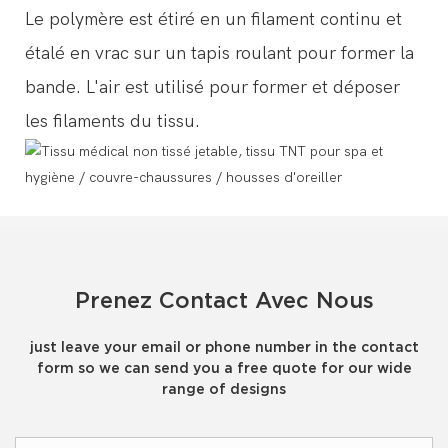
Le polymère est étiré en un filament continu et
étalé en vrac sur un tapis roulant pour former la
bande. L'air est utilisé pour former et déposer
les filaments du tissu.
Prenez Contact Avec Nous
just leave your email or phone number in the contact
form so we can send you a free quote for our wide
range of designs