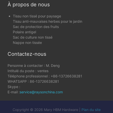
À propos de nous
Tissu non tissé pour paysage
Tissu anti-mauvaises herbes pour le jardin
Sac de protection des fruits
Polaire antigel
Sac de culture non tissé
Nappe non tissée
Contactez-nous
Personne à contacter : M. Deng
Intitulé du poste : ventes
Téléphone professionnel : +86-13726638281
WHATSAPP : 86-13726638281
Skype :
E-mail :
service@raysonchina.com
Copyright © 2026 Mary HBM Hardware |
Plan du site