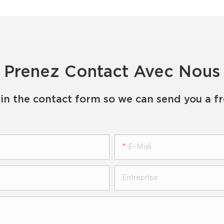
Prenez Contact Avec Nous
in the contact form so we can send you a f
E-Mail
Entreprise