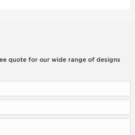
ree quote for our wide range of designs