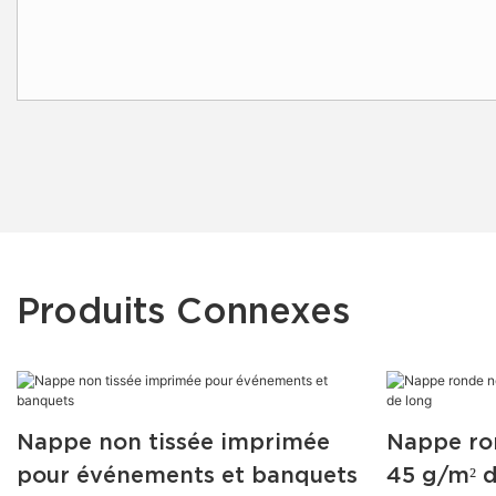
Produits Connexes
Nappe non tissée imprimée
Nappe ro
pour événements et banquets
45 g/m² d