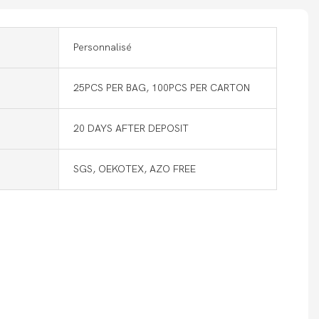
Personnalisé
25PCS PER BAG, 100PCS PER CARTON
20 DAYS AFTER DEPOSIT
SGS, OEKOTEX, AZO FREE