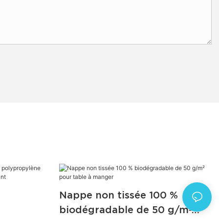
Nappe non tissée 100 %
biodégradable de 50 g/m²