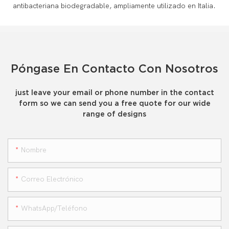
Póngase En Contacto Con Nosotros
just leave your email or phone number in the contact
form so we can send you a free quote for our wide
range of designs
Nombre
Correo Electrónico
WhatsApp/teléfono