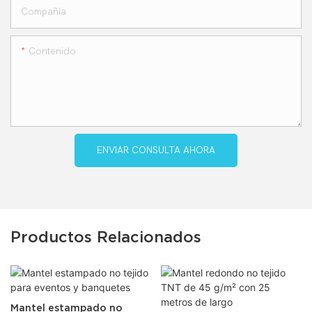
Compañía
Contenido
ENVIAR CONSULTA AHORA
Productos Relacionados
Mantel estampado no