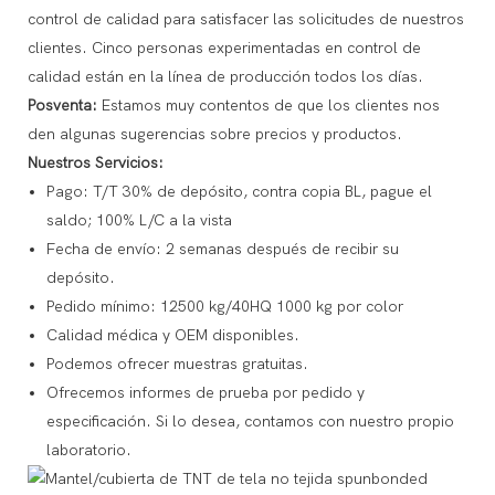
control de calidad para satisfacer las solicitudes de nuestros
clientes. Cinco personas experimentadas en control de
calidad están en la línea de producción todos los días.
Posventa:
Estamos muy contentos de que los clientes nos
den algunas sugerencias sobre precios y productos.
Nuestros Servicios:
Pago: T/T 30% de depósito, contra copia BL, pague el
saldo; 100% L/C a la vista
Fecha de envío: 2 semanas después de recibir su
depósito.
Pedido mínimo: 12500 kg/40HQ 1000 kg por color
Calidad médica y OEM disponibles.
Podemos ofrecer muestras gratuitas.
Ofrecemos informes de prueba por pedido y
especificación. Si lo desea, contamos con nuestro propio
laboratorio.