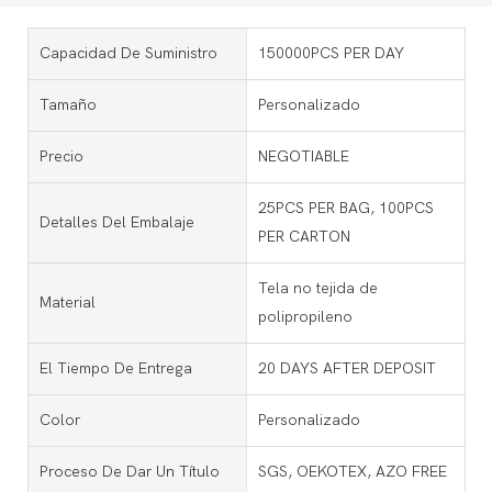
Capacidad De Suministro
150000PCS PER DAY
Tamaño
Personalizado
Precio
NEGOTIABLE
25PCS PER BAG, 100PCS
Detalles Del Embalaje
PER CARTON
Tela no tejida de
Material
polipropileno
El Tiempo De Entrega
20 DAYS AFTER DEPOSIT
Color
Personalizado
Proceso De Dar Un Título
SGS, OEKOTEX, AZO FREE