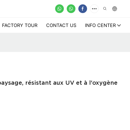
FACTORY TOUR
CONTACT US
INFO CENTER
e
 paysage, résistant aux UV et à l'oxygène