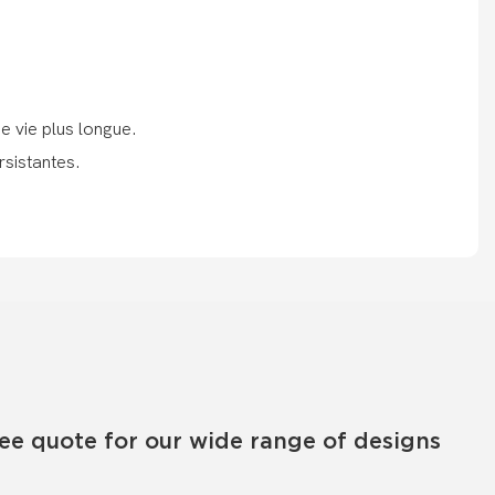
e vie plus longue.
rsistantes.
ree quote for our wide range of designs