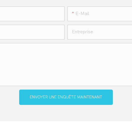
E-Mail
Entreprise
ENVOYER UNE ENQUÊTE MAINTENANT