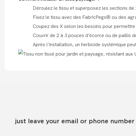
Déroulez le tissu et superposez les sections de
Fixez le tissu avec des FabricPegs® ou des agra
Coupez des X selon les besoins pour permettre 
Couvrir de 2 à 3 pouces d’écorce ou de paillis d
Après l’installation, un herbicide systémique peu
just leave your email or phone number 