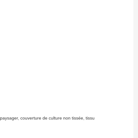
aysager, couverture de culture non tissée, tissu