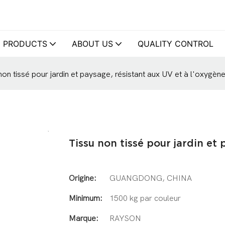
PRODUCTS
ABOUT US
QUALITY CONTROL
non tissé pour jardin et paysage, résistant aux UV et à l'oxygèn
Tissu non tissé pour jardin et
Origine:
GUANGDONG, CHINA
Minimum:
1500 kg par couleur
Marque:
RAYSON