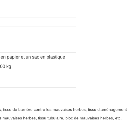
en papier et un sac en plastique
500 kg
 tissu de barrière contre les mauvaises herbes, tissu d'aménagement p
s mauvaises herbes, tissu tubulaire, bloc de mauvaises herbes, etc.