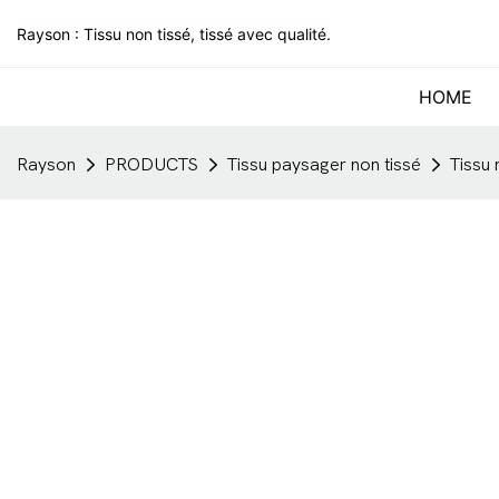
Rayson : Tissu non tissé, tissé avec qualité.
HOME
Rayson
PRODUCTS
Tissu paysager non tissé
Tissu 