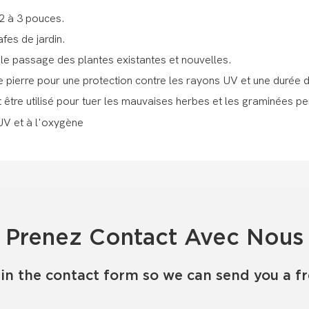
 2 à 3 pouces.
fes de jardin.
le passage des plantes existantes et nouvelles.
e pierre pour une protection contre les rayons UV et une durée d
t être utilisé pour tuer les mauvaises herbes et les graminées pe
Prenez Contact Avec Nous
in the contact form so we can send you a f