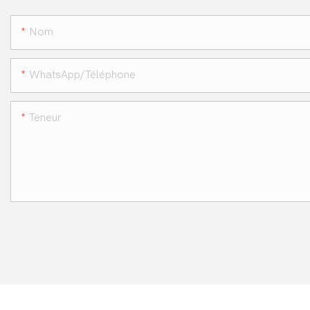
Nom
WhatsApp/téléphone
Teneur