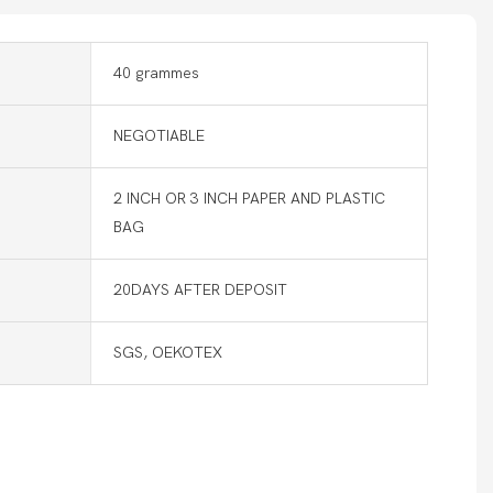
40 grammes
NEGOTIABLE
2 INCH OR 3 INCH PAPER AND PLASTIC
BAG
20DAYS AFTER DEPOSIT
SGS, OEKOTEX