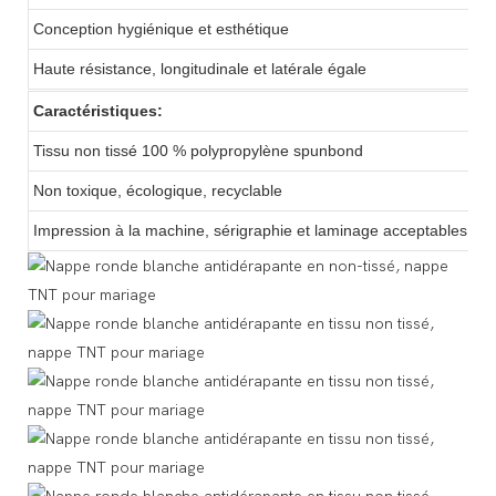
Conception hygiénique et esthétique
Haute résistance, longitudinale et latérale égale
Caractéristiques:
Tissu non tissé 100 % polypropylène spunbond
Non toxique, écologique, recyclable
Impression à la machine, sérigraphie et laminage acceptables