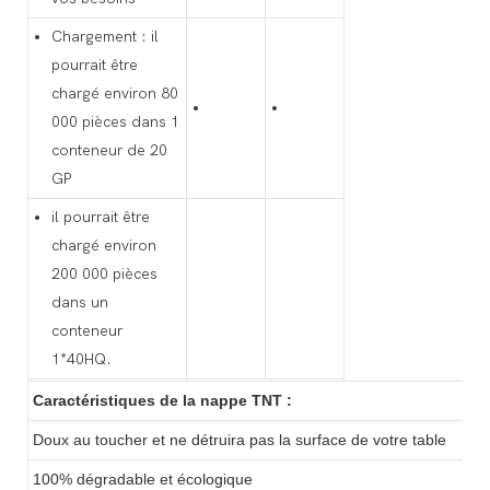
Chargement : il
pourrait être
chargé environ 80
000 pièces dans 1
conteneur de 20
GP
il pourrait être
chargé environ
200 000 pièces
dans un
conteneur
1*40HQ.
Caractéristiques de la nappe TNT :
Doux au toucher et ne détruira pas la surface de votre table
100% dégradable et écologique