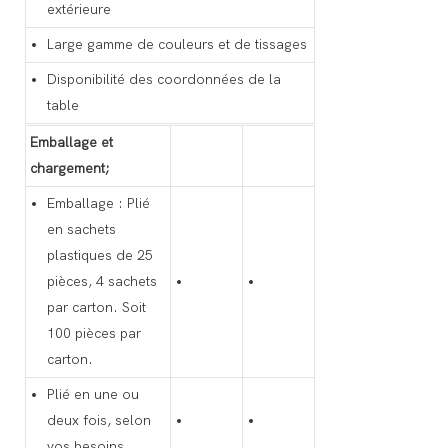
extérieure
Large gamme de couleurs et de tissages
Disponibilité des coordonnées de la
table
Emballage et
chargement;
Emballage : Plié
en sachets
plastiques de 25
pièces, 4 sachets
par carton. Soit
100 pièces par
carton.
Plié en une ou
deux fois, selon
vos besoins