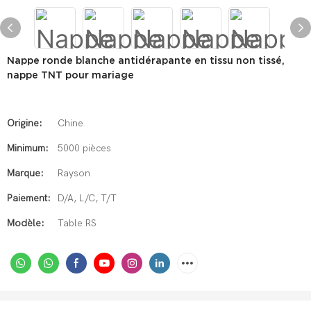
Nappe ronde blanche antidérapante en tissu non tissé,
nappe TNT pour mariage
Origine:
Chine
Minimum:
5000 pièces
Marque:
Rayson
Paiement:
D/A, L/C, T/T
Modèle:
Table RS