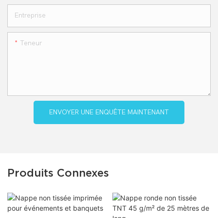
Entreprise
Teneur
ENVOYER UNE ENQUÊTE MAINTENANT
Produits Connexes