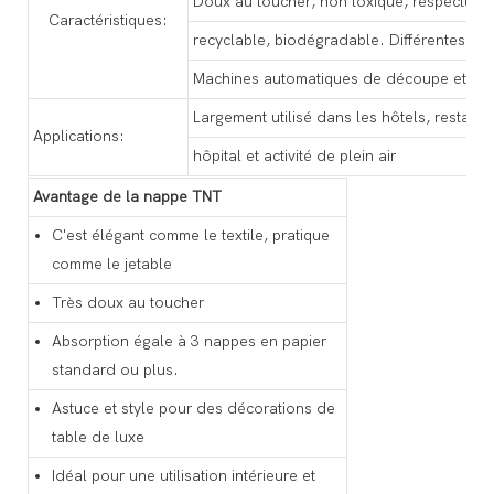
Doux au toucher, non toxique, respectueu
Caractéristiques:
recyclable, biodégradable. Différentes co
Machines automatiques de découpe et de 
Largement utilisé dans les hôtels, restaura
Applications:
hôpital et activité de plein air
Avantage de la nappe TNT
C'est élégant comme le textile, pratique
comme le jetable
Très doux au toucher
Absorption égale à 3 nappes en papier
standard ou plus.
Astuce et style pour des décorations de
table de luxe
Idéal pour une utilisation intérieure et