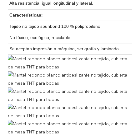
Alta resistencia, igual longitudinal y lateral.
Características:
Tejido no tejido spunbond 100 % polipropileno
No tóxico, ecológico, reciclable.
Se aceptan impresión a máquina, serigrafía y laminado.