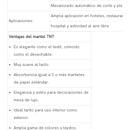
Mecanizado automático de corte y plega
Amplia aplicación en hoteles, restaurantes
Aplicaciones:
hospital y actividad al aire libre
Ventajas del mantel TNT
Es elegante como el textil, cómodo
como el desechable.
Muy suave al tacto.
Absorbencia igual a 3 o más manteles
de papel estándar.
Elegancia y estilo para decoraciones de
mesa de lujo.
Ideal tanto para uso interior como
exterior.
Amplia gama de colores y tejidos.