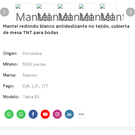
Mantel redondo blanco antideslizante no tejido, cubierta
de mesa TNT para bodas
Origen:
Porcelana
Mínimo:
5000 piezas
Marca:
Rayson
Pago:
D/A, L/C, T/T
Modelo:
Tabla RS