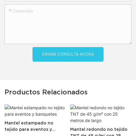
Contenido
ENVIAR CONSULTA AHORA
Productos Relacionados
Mantel estampado no
tejido para eventos y
Mantel redondo no tejido
banquetes
TNT de 45 g/m² con 25