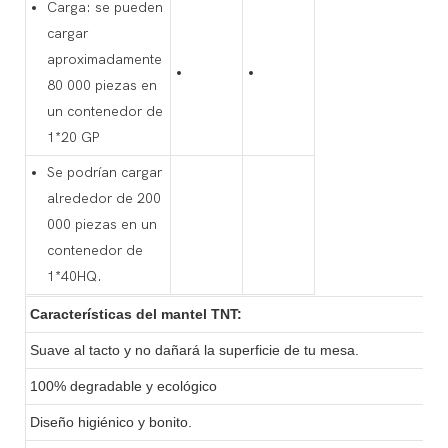
Carga: se pueden
cargar
aproximadamente
80 000 piezas en
un contenedor de
1*20 GP
Se podrían cargar
alrededor de 200
000 piezas en un
contenedor de
1*40HQ.
Características del mantel TNT:
Suave al tacto y no dañará la superficie de tu mesa.
100% degradable y ecológico
Diseño higiénico y bonito.