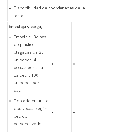
Disponibilidad de coordenadas de la
tabla
Embalaje y carga;
Embalaje: Bolsas
de plástico
plegadas de 25
unidades, 4
bolsas por caja.
Es decir, 100
unidades por
caja.
Doblado en una o
dos veces, según
pedido
personalizado.