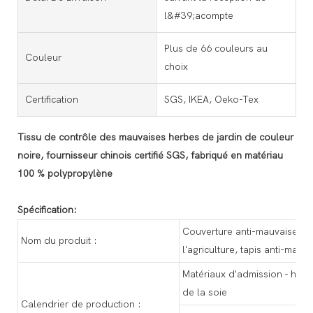
l&#39;acompte
Plus de 66 couleurs au
Couleur
choix
Certification
SGS, IKEA, Oeko-Tex
Tissu de contrôle des mauvaises herbes de jardin de couleur
noire, fournisseur chinois certifié SGS, fabriqué en matériau
100 % polypropylène
Spécification:
Couverture anti-mauvaises h
Nom du produit :
l'agriculture, tapis anti-mauv
Matériaux d'admission - haute
de la soie
Calendrier de production :