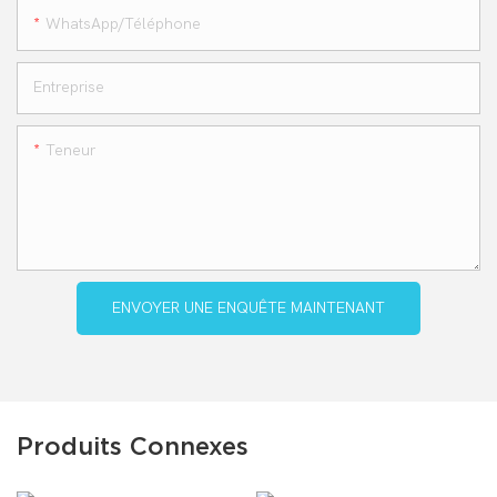
WhatsApp/téléphone
Entreprise
Teneur
ENVOYER UNE ENQUÊTE MAINTENANT
Produits Connexes