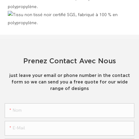
Prenez Contact Avec Nous
just leave your email or phone number in the contact
form so we can send you a free quote for our wide
range of designs
Nom
E-Mail