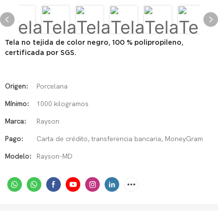
Tela no tejida de color negro, 100 % polipropileno,
certificada por SGS.
Origen:
Porcelana
Mínimo:
1000 kilogramos
Marca:
Rayson
Pago:
Carta de crédito, transferencia bancaria, MoneyGram
Modelo:
Rayson-MD