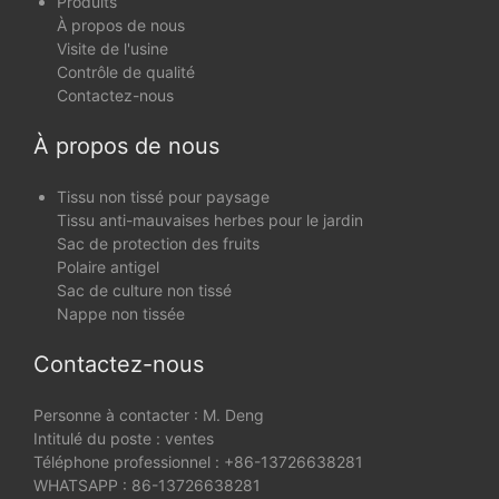
Produits
À propos de nous
Visite de l'usine
Contrôle de qualité
Contactez-nous
À propos de nous
Tissu non tissé pour paysage
Tissu anti-mauvaises herbes pour le jardin
Sac de protection des fruits
Polaire antigel
Sac de culture non tissé
Nappe non tissée
Contactez-nous
Personne à contacter : M. Deng
Intitulé du poste : ventes
Téléphone professionnel : +86-13726638281
WHATSAPP : 86-13726638281