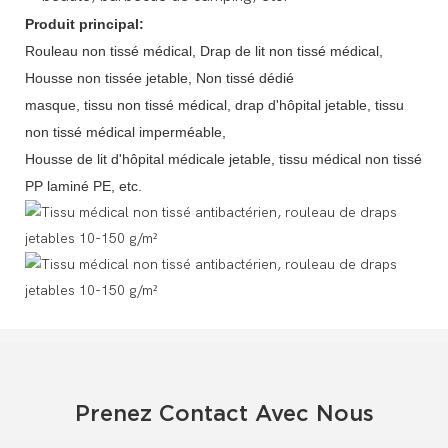
Produit principal:
Rouleau non tissé médical, Drap de lit non tissé médical,
Housse non tissée jetable, Non tissé dédié
masque, tissu non tissé médical, drap d'hôpital jetable, tissu
non tissé médical imperméable,
Housse de lit d'hôpital médicale jetable, tissu médical non tissé
PP laminé PE, etc.
Prenez Contact Avec Nous