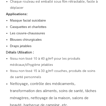
Chaque rouleau est emballé sous film rétractable, facile à
déplacer
Applications:
Masque facial suicidaire
Casquettes et charlottes
Les couvre-chaussures
Blouses chirurgicales
Draps jetables
Détails Utilisation
:
(tissu non tissé 10 à 40 g/m²) pour les produits
médicaux/d'hygiène jetables
(tissu non tissé 15 à 30 g/m²) couches, produits de soins
de santé personnels
Nettoyage, contrôle des médicaments,
transformation des aliments, soins de santé, tâches
ménagères, nettoyage de la maison, salons de
beauté, barbecue de camping, etc.