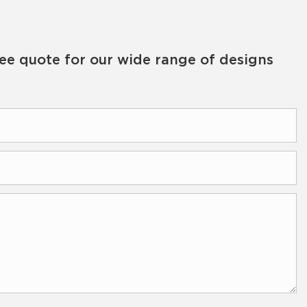
ree quote for our wide range of designs