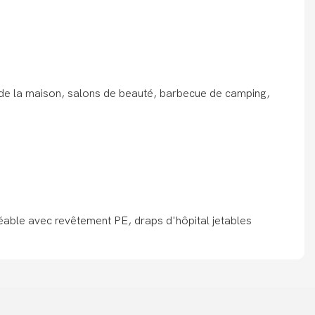
de la maison, salons de beauté, barbecue de camping,