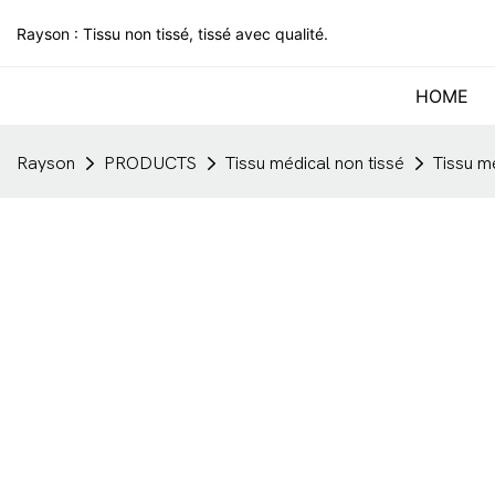
Rayson : Tissu non tissé, tissé avec qualité.
HOME
Rayson
PRODUCTS
Tissu médical non tissé
Tissu m