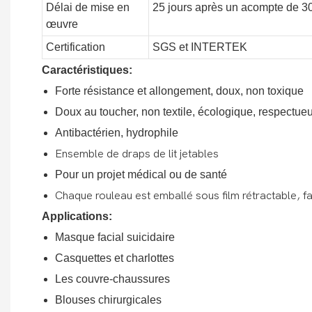
Délai de mise en
25 jours après un acompte de 
œuvre
Certification
SGS et INTERTEK
Caractéristiques:
Forte résistance et allongement, doux, non toxique
Doux au toucher, non textile, écologique, respectue
Antibactérien, hydrophile
Ensemble de draps de lit jetables
Pour un projet médical ou de santé
Chaque rouleau est emballé sous film rétractable, fa
Applications:
Masque facial suicidaire
Casquettes et charlottes
Les couvre-chaussures
Blouses chirurgicales