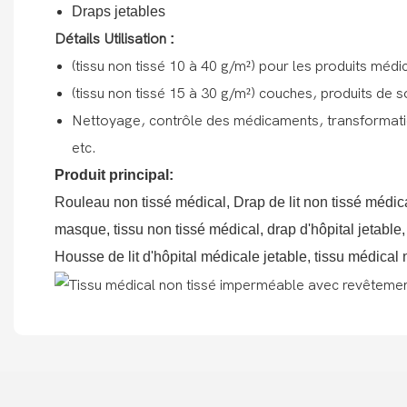
Draps jetables
Détails Utilisation
:
(tissu non tissé 10 à 40 g/m²) pour les produits méd
(tissu non tissé 15 à 30 g/m²) couches, produits de 
Nettoyage, contrôle des médicaments, transformati
etc.
Produit principal:
Rouleau non tissé médical, Drap de lit non tissé médic
masque, tissu non tissé médical, drap d'hôpital jetable
Housse de lit d'hôpital médicale jetable, tissu médical