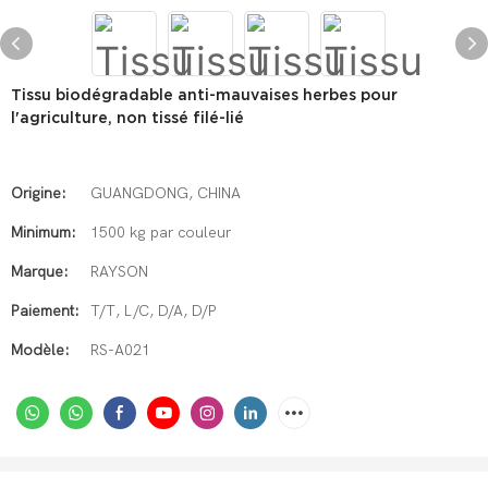
Tissu biodégradable anti-mauvaises herbes pour
l'agriculture, non tissé filé-lié
Origine:
GUANGDONG, CHINA
Minimum:
1500 kg par couleur
Marque:
RAYSON
Paiement:
T/T, L/C, D/A, D/P
Modèle:
RS-A021