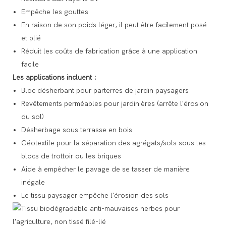
Empêche les gouttes
En raison de son poids léger, il peut être facilement posé
et plié
Réduit les coûts de fabrication grâce à une application
facile
Les applications incluent :
Bloc désherbant pour parterres de jardin paysagers
Revêtements perméables pour jardinières (arrête l'érosion
du sol)
Désherbage sous terrasse en bois
Géotextile pour la séparation des agrégats/sols sous les
blocs de trottoir ou les briques
Aide à empêcher le pavage de se tasser de manière
inégale
Le tissu paysager empêche l'érosion des sols