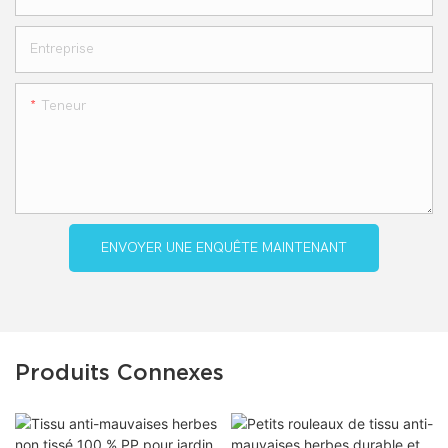
Entreprise
Teneur
ENVOYER UNE ENQUÊTE MAINTENANT
Produits Connexes