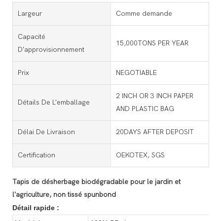
Largeur
Comme demande
Capacité
15,000TONS PER YEAR
D'approvisionnement
Prix
NEGOTIABLE
2 INCH OR 3 INCH PAPER
Détails De L'emballage
AND PLASTIC BAG
Délai De Livraison
20DAYS AFTER DEPOSIT
Certification
OEKOTEX, SGS
Tapis de désherbage biodégradable pour le jardin et
l'agriculture, non tissé spunbond
Détail rapide :