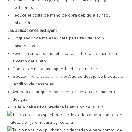
fácilmente.
Reduce el coste de mano de obra debido a su fácil
aplicación.
Las aplicaciones incluyen:
Bloqueador de malezas para parterres de jardín
paisajísticos
Revestimientos permeables para jardineras (detienen la
erosión del suelo)
Control de malezas bajo cubiertas de madera
Geotextil para separar áridos/suelos debajo de bloques o
ladrillos de pasarelas
Ayuda a evitar que el pavimento se asiente de manera
desigual.
La tela paisajística previene la erosión del suelo