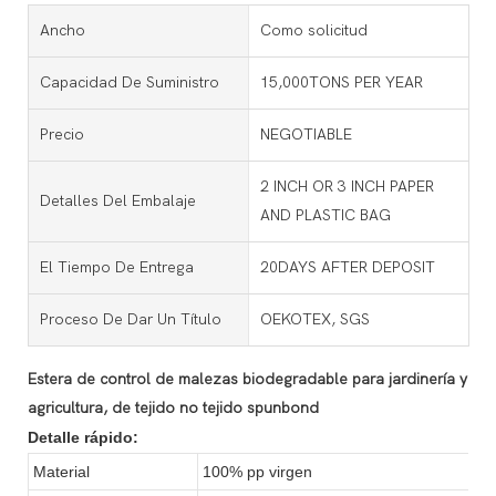
Ancho
Como solicitud
Capacidad De Suministro
15,000TONS PER YEAR
Precio
NEGOTIABLE
2 INCH OR 3 INCH PAPER
Detalles Del Embalaje
AND PLASTIC BAG
El Tiempo De Entrega
20DAYS AFTER DEPOSIT
Proceso De Dar Un Título
OEKOTEX, SGS
Estera de control de malezas biodegradable para jardinería y
agricultura, de tejido no tejido spunbond
Detalle rápido:
Material
100% pp virgen