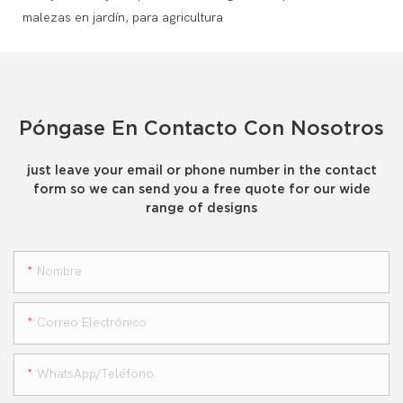
Póngase En Contacto Con Nosotros
just leave your email or phone number in the contact
form so we can send you a free quote for our wide
range of designs
Nombre
Correo Electrónico
WhatsApp/teléfono