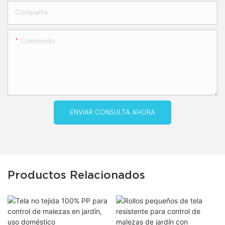
Compañía
Contenido
ENVIAR CONSULTA AHORA
Productos Relacionados