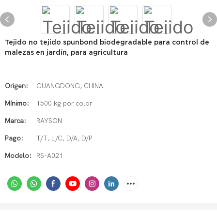
Tejido no tejido spunbond biodegradable para control de
malezas en jardín, para agricultura
Origen:
GUANGDONG, CHINA
Mínimo:
1500 kg por color
Marca:
RAYSON
Pago:
T/T, L/C, D/A, D/P
Modelo:
RS-A021