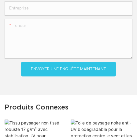
Entreprise
Teneur
ENVOYER UNE ENQUÊTE MAINTENANT
Produits Connexes