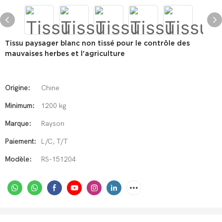
Tissu paysager blanc non tissé pour le contrôle des
mauvaises herbes et l'agriculture
Origine:
Chine
Minimum:
1200 kg
Marque:
Rayson
Paiement:
L/C, T/T
Modèle:
RS-151204