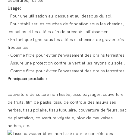
déchirures, fusible
Usage:
- Pour une utilisation au-dessus et au-dessous du sol
- Pour stabiliser les couches de fondation sous les chemins,
les patios et les allées afin de prévenir l'affaissement
- En tant que ligne sous les allées et chemins de gravier très
fréquentés
- Comme filtre pour éviter l'envasement des drains terrestres
- Assure une protection contre le vent et les rayons du soleil
- Comme filtre pour éviter l'envasement des drains terrestres
Principaux produits :
couverture de culture non tissée, tissu paysager, couverture
de fruits, film de paillis, tissu de contrôle des mauvaises
herbes, tissu polaire, tissu tubulaire, couverture de fleurs, sac
de plantation, couverture végétale, bloc de mauvaises
herbes, etc.