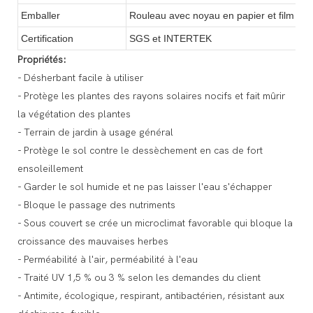
Emballer
Rouleau avec noyau en papier et film ext
Certification
SGS et INTERTEK
Propriétés:
- Désherbant facile à utiliser
- Protège les plantes des rayons solaires nocifs et fait mûrir
la végétation des plantes
- Terrain de jardin à usage général
- Protège le sol contre le dessèchement en cas de fort
ensoleillement
- Garder le sol humide et ne pas laisser l'eau s'échapper
- Bloque le passage des nutriments
- Sous couvert se crée un microclimat favorable qui bloque la
croissance des mauvaises herbes
- Perméabilité à l'air, perméabilité à l'eau
- Traité UV 1,5 % ou 3 % selon les demandes du client
- Antimite, écologique, respirant, antibactérien, résistant aux