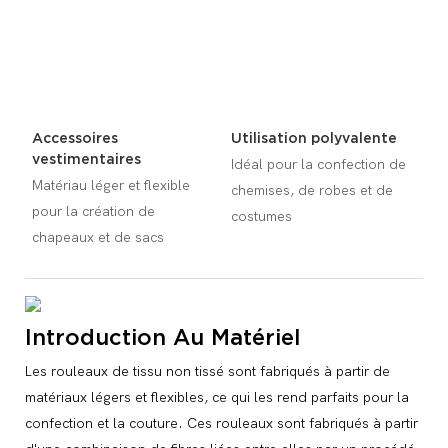
Accessoires
Utilisation polyvalente
vestimentaires
Idéal pour la confection de
Matériau léger et flexible
chemises, de robes et de
pour la création de
costumes
chapeaux et de sacs
Introduction Au Matériel
Les rouleaux de tissu non tissé sont fabriqués à partir de
matériaux légers et flexibles, ce qui les rend parfaits pour la
confection et la couture. Ces rouleaux sont fabriqués à partir