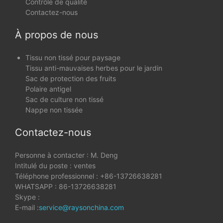
Contrôle de qualité
Contactez-nous
À propos de nous
Tissu non tissé pour paysage
Tissu anti-mauvaises herbes pour le jardin
Sac de protection des fruits
Polaire antigel
Sac de culture non tissé
Nappe non tissée
Contactez-nous
Personne à contacter : M. Deng
Intitulé du poste : ventes
Téléphone professionnel : +86-13726638281
WHATSAPP : 86-13726638281
Skype :
E-mail :
service@raysonchina.com