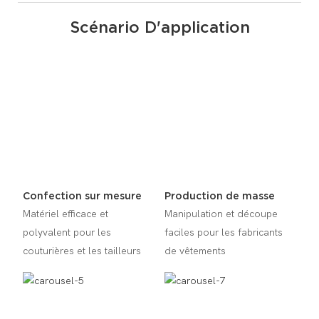
Scénario D'application
Confection sur mesure
Production de masse
Matériel efficace et
Manipulation et découpe
polyvalent pour les
faciles pour les fabricants
couturières et les tailleurs
de vêtements