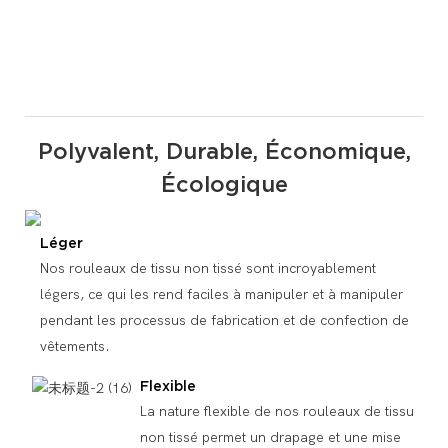
Polyvalent, Durable, Économique,
Écologique
Léger
Nos rouleaux de tissu non tissé sont incroyablement
légers, ce qui les rend faciles à manipuler et à manipuler
pendant les processus de fabrication et de confection de
vêtements.
Flexible
La nature flexible de nos rouleaux de tissu
non tissé permet un drapage et une mise