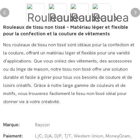
Rouleaux de tissu non tissé – Matériau léger et flexible
pour la confection et la couture de vêtements
Nos rouleaux de tissu non tissé sont idéaux pour la confection et
la couture, offrant un matériau léger et flexible pour une variété
d'applications. Que vous créiez des vêtements, des accessoires
ou du linge de maison, notre tissu non tissé offre une solution
durable et facile à gérer pour tous vos besoins de couture et de
loisirs créatifs. Grâce à notre large gamme de couleurs et de
motifs, vous trouverez facilement le tissu non tissé idéal pour
donner vie à votre créativité.
Marque:
Rayson
Paiement:
L/C, D/A, D/P, T/T, Western Union, MoneyGram,