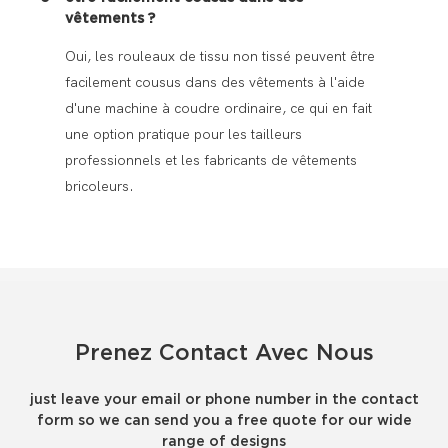
vêtements ?
Oui, les rouleaux de tissu non tissé peuvent être
facilement cousus dans des vêtements à l'aide
d'une machine à coudre ordinaire, ce qui en fait
une option pratique pour les tailleurs
professionnels et les fabricants de vêtements
bricoleurs.
Prenez Contact Avec Nous
just leave your email or phone number in the contact
form so we can send you a free quote for our wide
range of designs