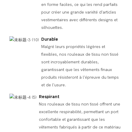
en forme faciles, ce qui les rend parfaits
pour créer une grande variété d'articles
vestimentaires avec différents designs et
silhouettes.
Durable
Malgré leurs propriétés légères et
flexibles, nos rouleaux de tissu non tissé
sont incroyablement durables,
garantissant que les vêtements finaux
produits résisteront à l'épreuve du temps
et de l'usure.
Respirant
Nos rouleaux de tissu non tissé offrent une
excellente respirabilité, permettant un port
confortable et garantissant que les
vêtements fabriqués à partir de ce matériau