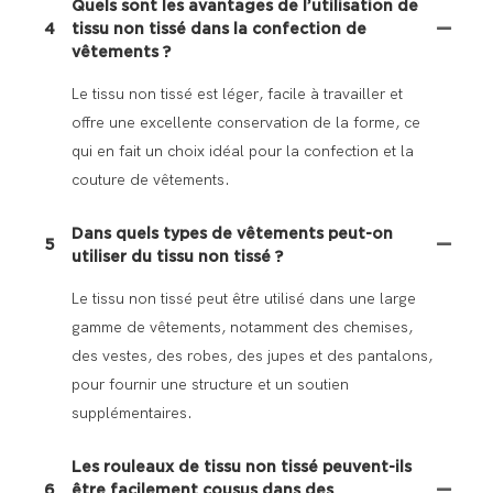
Quels sont les avantages de l’utilisation de
4
tissu non tissé dans la confection de
vêtements ?
Le tissu non tissé est léger, facile à travailler et
offre une excellente conservation de la forme, ce
qui en fait un choix idéal pour la confection et la
couture de vêtements.
Dans quels types de vêtements peut-on
5
utiliser du tissu non tissé ?
Le tissu non tissé peut être utilisé dans une large
gamme de vêtements, notamment des chemises,
des vestes, des robes, des jupes et des pantalons,
pour fournir une structure et un soutien
supplémentaires.
Les rouleaux de tissu non tissé peuvent-ils
6
être facilement cousus dans des