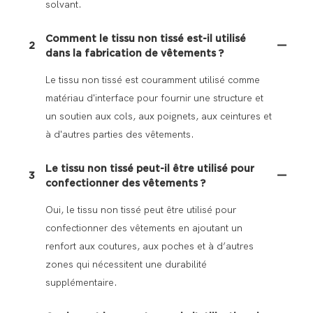
solvant.
Comment le tissu non tissé est-il utilisé
2
dans la fabrication de vêtements ?
Le tissu non tissé est couramment utilisé comme
matériau d'interface pour fournir une structure et
un soutien aux cols, aux poignets, aux ceintures et
à d'autres parties des vêtements.
Le tissu non tissé peut-il être utilisé pour
3
confectionner des vêtements ?
Oui, le tissu non tissé peut être utilisé pour
confectionner des vêtements en ajoutant un
renfort aux coutures, aux poches et à d’autres
zones qui nécessitent une durabilité
supplémentaire.