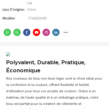
OA
Lieu D'origine:
Chine
Modèle:
1724829690
Polyvalent, Durable, Pratique,
Économique
Nos rouleaux de tissu non tissé léger sont le choix idéal pour
la confection et la couture, offrant flexibilité et facilité
d'utilisation pour tous vos projets de couture. Grâce à un
matériau de haute qualité et à un emballage pratique, notre
tissu est parfait pour la création de vêtements et