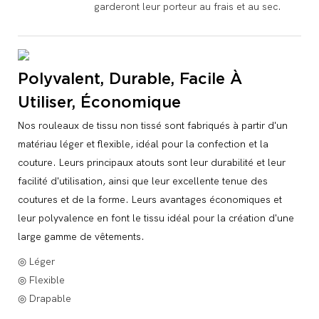
garderont leur porteur au frais et au sec.
Polyvalent, Durable, Facile À
Utiliser, Économique
Nos rouleaux de tissu non tissé sont fabriqués à partir d'un
matériau léger et flexible, idéal pour la confection et la
couture. Leurs principaux atouts sont leur durabilité et leur
facilité d'utilisation, ainsi que leur excellente tenue des
coutures et de la forme. Leurs avantages économiques et
leur polyvalence en font le tissu idéal pour la création d'une
large gamme de vêtements.
◎ Léger
◎ Flexible
◎ Drapable