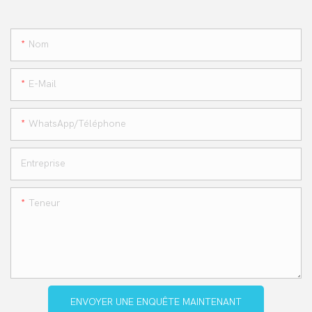
Nom
E-Mail
WhatsApp/téléphone
Entreprise
Teneur
ENVOYER UNE ENQUÊTE MAINTENANT