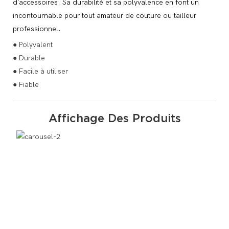
d'accessoires. Sa durabilité et sa polyvalence en font un
incontournable pour tout amateur de couture ou tailleur
professionnel.
● Polyvalent
● Durable
● Facile à utiliser
● Fiable
Affichage Des Produits