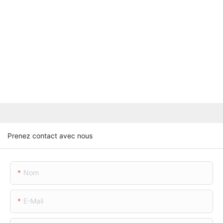
Prenez contact avec nous
Nom
E-Mail