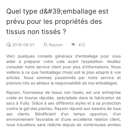
Quel type d&#39;emballage est
prévu pour les propriétés des
tissus non tissés ?
2019-08-01
Rayson
412
Voici quelques conseils généraux d'emballage pour vous
aider à préparer votre colis avant l'expédition. Veuillez
consulter notre service client pour plus d'informations. Nous
veillons à ce que l'emballage choisi soit le plus adapté à vos
articles. Nous sommes passionnés par notre service et
prenons très au sérieux la responsabilité de nos emballages.
Rayson, fournisseur de tissus non tissés, est une entreprise
cotée en bourse réputée, spécialisée dans la fabrication de
sacs à fruits. Grâce à ses différents styles et à sa protection
contre le gel des plantes, Rayson répond aux besoins de tous
ses clients. Bénéficiant d'un temps opportun, d'un
environnement favorable et d'une excellente relation client,
nous travaillons sans relâche depuis de nombreuses années