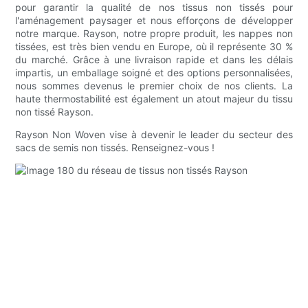
pour garantir la qualité de nos tissus non tissés pour
l'aménagement paysager et nous efforçons de développer
notre marque. Rayson, notre propre produit, les nappes non
tissées, est très bien vendu en Europe, où il représente 30 %
du marché. Grâce à une livraison rapide et dans les délais
impartis, un emballage soigné et des options personnalisées,
nous sommes devenus le premier choix de nos clients. La
haute thermostabilité est également un atout majeur du tissu
non tissé Rayson.
Rayson Non Woven vise à devenir le leader du secteur des
sacs de semis non tissés. Renseignez-vous !