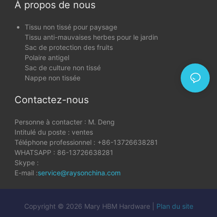
À propos de nous
Tissu non tissé pour paysage
Tissu anti-mauvaises herbes pour le jardin
Sac de protection des fruits
Polaire antigel
Sac de culture non tissé
Nappe non tissée
Contactez-nous
Personne à contacter : M. Deng
Intitulé du poste : ventes
Téléphone professionnel : +86-13726638281
WHATSAPP : 86-13726638281
Skype :
E-mail :
service@raysonchina.com
Copyright © 2026 Mary HBM Hardware |
Plan du site