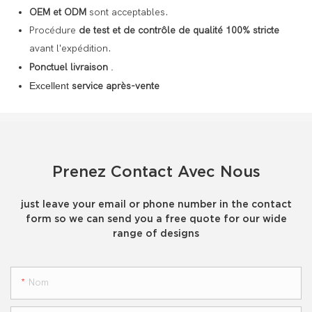
OEM et ODM
sont acceptables.
Procédure
de test et de contrôle de qualité 100% stricte
avant l'expédition.
Ponctuel
livraison
.
Excellent
service après-vente
Prenez Contact Avec Nous
just leave your email or phone number in the contact
form so we can send you a free quote for our wide
range of designs
Nom