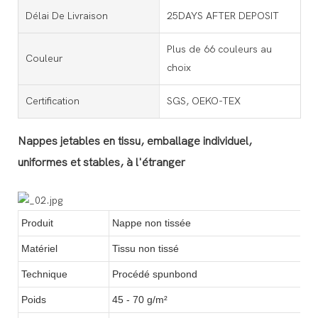
Délai De Livraison
25DAYS AFTER DEPOSIT
Plus de 66 couleurs au
Couleur
choix
Certification
SGS, OEKO-TEX
Nappes jetables en tissu, emballage individuel,
uniformes et stables, à l'étranger
Produit
Nappe non tissée
Matériel
Tissu non tissé
Technique
Procédé spunbond
Poids
45 - 70 g/m²