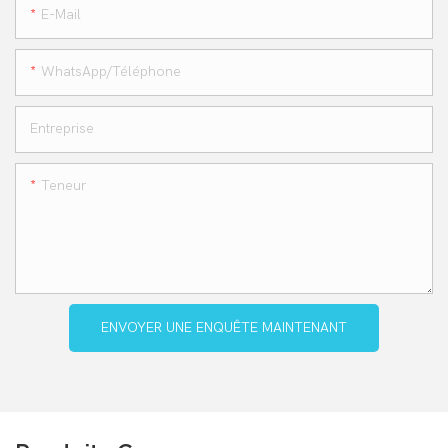
E-Mail
WhatsApp/téléphone
Entreprise
Teneur
ENVOYER UNE ENQUÊTE MAINTENANT