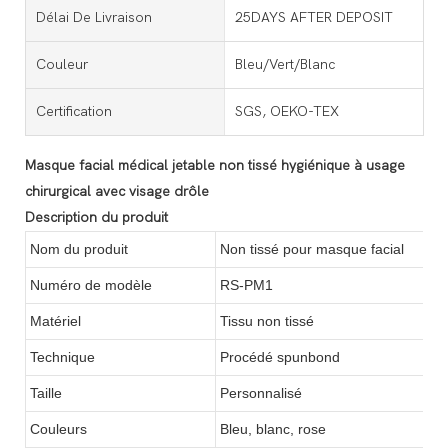
Délai De Livraison
25DAYS AFTER DEPOSIT
Couleur
Bleu/Vert/Blanc
Certification
SGS, OEKO-TEX
Masque facial médical jetable non tissé hygiénique à usage
chirurgical avec visage drôle
Description du produit
Nom du produit
Non tissé pour masque facial
Numéro de modèle
RS-PM1
Matériel
Tissu non tissé
Technique
Procédé spunbond
Taille
Personnalisé
Couleurs
Bleu, blanc, rose