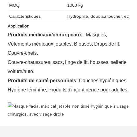
MOQ
1000 kg
Caractéristiques
Hydrophile, doux au toucher, écolog
Application
Produits médicaux/chirurgicaux
:
Masques,
Vêtements médicaux jetables, Blouses, Draps de lit,
Couvre-chefs,
Couvre-chaussures, sacs, linge de lit, housses, sellerie
voiture/auto.
Produits de santé personnels
:
Couches hygiéniques,
Hygiène féminine, Produits d'incontinence pour adultes.