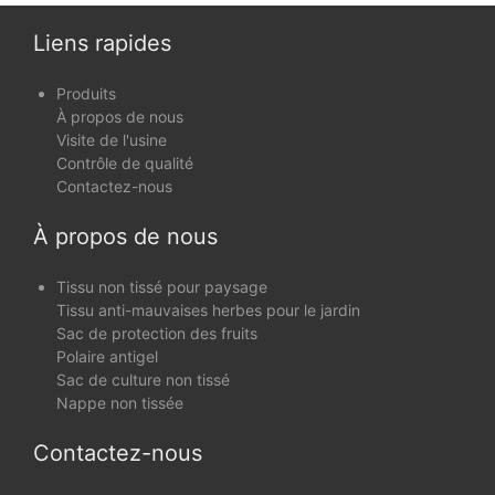
Liens rapides
Produits
À propos de nous
Visite de l'usine
Contrôle de qualité
Contactez-nous
À propos de nous
Tissu non tissé pour paysage
Tissu anti-mauvaises herbes pour le jardin
Sac de protection des fruits
Polaire antigel
Sac de culture non tissé
Nappe non tissée
Contactez-nous