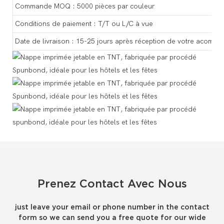
Commande MOQ : 5000 pièces par couleur
Conditions de paiement : T/T ou L/C à vue
Date de livraison : 15-25 jours après réception de votre acompte
Prenez Contact Avec Nous
just leave your email or phone number in the contact
form so we can send you a free quote for our wide