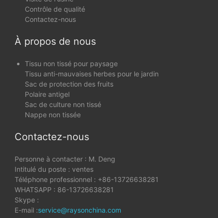
Contrôle de qualité
Contactez-nous
À propos de nous
Tissu non tissé pour paysage
Tissu anti-mauvaises herbes pour le jardin
Sac de protection des fruits
Polaire antigel
Sac de culture non tissé
Nappe non tissée
Contactez-nous
Personne à contacter : M. Deng
Intitulé du poste : ventes
Téléphone professionnel : +86-13726638281
WHATSAPP : 86-13726638281
Skype :
E-mail :
service@raysonchina.com