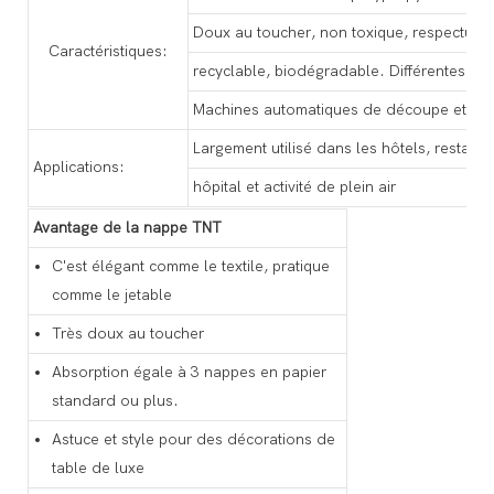
Doux au toucher, non toxique, respectueu
Caractéristiques:
recyclable, biodégradable. Différentes co
Machines automatiques de découpe et de 
Largement utilisé dans les hôtels, restaura
Applications:
hôpital et activité de plein air
Avantage de la nappe TNT
C'est élégant comme le textile, pratique
comme le jetable
Très doux au toucher
Absorption égale à 3 nappes en papier
standard ou plus.
Astuce et style pour des décorations de
table de luxe