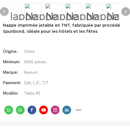
Nappe imprimée jetable en TNT, fabriquée par procédé
Spunbond, idéale pour les hôtels et les fêtes
Origine:
Chine
Minimum:
5000 pièces
Marque:
Rayson
Paiement:
D/A, L/C, T/T
Modèle:
Table RS