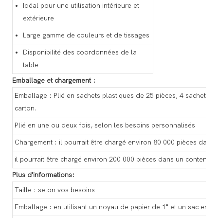
Idéal pour une utilisation intérieure et
extérieure
Large gamme de couleurs et de tissages
Disponibilité des coordonnées de la
table
Emballage et chargement :
Emballage : Plié en sachets plastiques de 25 pièces, 4 sachets pa
carton.
Plié en une ou deux fois, selon les besoins personnalisés
Chargement : il pourrait être chargé environ 80 000 pièces dans
il pourrait être chargé environ 200 000 pièces dans un conteneu
Plus d'informations:
Taille : selon vos besoins
Emballage : en utilisant un noyau de papier de 1" et un sac en p