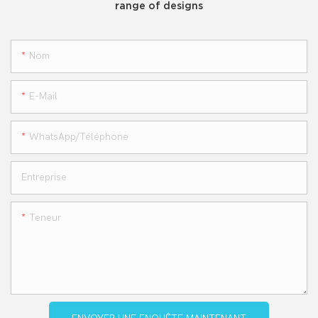
range of designs
Nom
E-Mail
WhatsApp/téléphone
Entreprise
Teneur