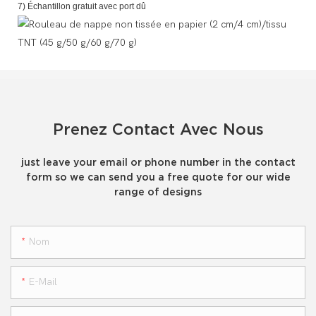
7) Échantillon gratuit avec port dû
Prenez Contact Avec Nous
just leave your email or phone number in the contact
form so we can send you a free quote for our wide
range of designs
Nom
E-Mail