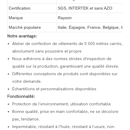
Certification
SGS, INTERTEK et sans AZO
Marque
Rayson
Marché populaire
Italie, Espagne, France, Belgique, Israë
Notre avantage:
Atelier de confection de vêtements de 5 000 mètres carrés,
absolument sans poussière et propre
Nous adhérons à des normes strictes d'inspection de
qualité sur la production, garantissant une qualité élevée.
Différentes conceptions de produits sont disponibles sur
votre demande.
Échantillons et personnalisations disponibles
Fonctionnalité:
Protection de l'environnement, utilisation confortable
Bonne qualité, prise en main confortable, ne se décolore
pas, tendance.
Imperméable, résistant à l'huile, résistant à l'usure, non