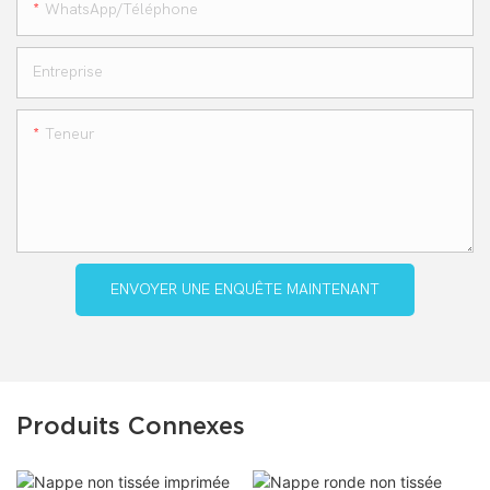
WhatsApp/téléphone
Entreprise
Teneur
ENVOYER UNE ENQUÊTE MAINTENANT
Produits Connexes