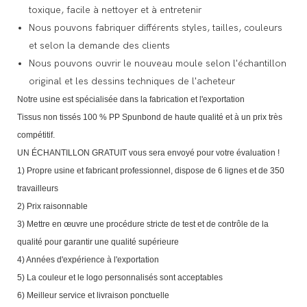
toxique, facile à nettoyer et à entretenir
Nous pouvons fabriquer différents styles, tailles, couleurs
et selon la demande des clients
Nous pouvons ouvrir le nouveau moule selon l'échantillon
original et les dessins techniques de l'acheteur
Notre usine est spécialisée dans la fabrication et l'exportation
Tissus non tissés 100 % PP Spunbond de haute qualité et à un prix très
compétitif.
UN ÉCHANTILLON GRATUIT vous sera envoyé pour votre évaluation !
1) Propre usine et fabricant professionnel, dispose de 6 lignes et de 350
travailleurs
2) Prix raisonnable
3) Mettre en œuvre une procédure stricte de test et de contrôle de la
qualité pour garantir une qualité supérieure
4) Années d'expérience à l'exportation
5) La couleur et le logo personnalisés sont acceptables
6) Meilleur service et livraison ponctuelle