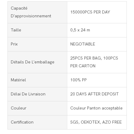
Capacité
150000PCS PER DAY
D'approvisionnement
Taille
0,5 x 24 m
Prix
NEGOTIABLE
25PCS PER BAG, 100PCS
Détails De L'emballage
PER CARTON
Matériel
100% PP
Délai De Livraison
20 DAYS AFTER DEPOSIT
Couleur
Couleur Panton acceptable
Certification
SGS, OEKOTEX, AZO FREE