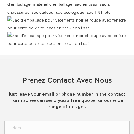
d'emballage, matériel d'emballage, sac en tissu, sac à
chaussures, sac cadeau, sac écologique, sac TNT, etc.
Prenez Contact Avec Nous
just leave your email or phone number in the contact
form so we can send you a free quote for our wide
range of designs
Nom