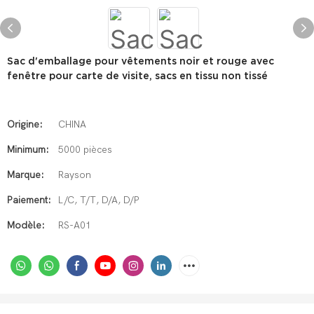
Sac d'emballage pour vêtements noir et rouge avec
fenêtre pour carte de visite, sacs en tissu non tissé
Origine:
CHINA
Minimum:
5000 pièces
Marque:
Rayson
Paiement:
L/C, T/T, D/A, D/P
Modèle:
RS-A01