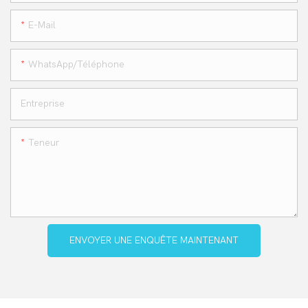
E-Mail
WhatsApp/téléphone
Entreprise
Teneur
ENVOYER UNE ENQUÊTE MAINTENANT