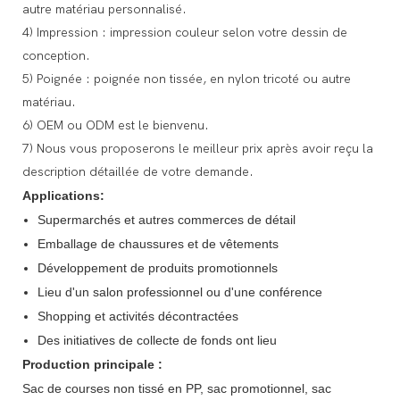
autre matériau personnalisé.
4) Impression : impression couleur selon votre dessin de
conception.
5) Poignée : poignée non tissée, en nylon tricoté ou autre
matériau.
6) OEM ou ODM est le bienvenu.
7) Nous vous proposerons le meilleur prix après avoir reçu la
description détaillée de votre demande.
Applications:
Supermarchés et autres commerces de détail
Emballage de chaussures et de vêtements
Développement de produits promotionnels
Lieu d'un salon professionnel ou d'une conférence
Shopping et activités décontractées
Des initiatives de collecte de fonds ont lieu
Production principale :
Sac de courses non tissé en PP, sac promotionnel, sac