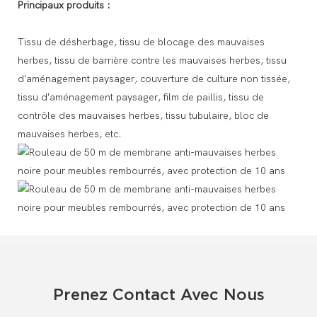
Principaux produits :
Tissu de désherbage, tissu de blocage des mauvaises
herbes, tissu de barrière contre les mauvaises herbes, tissu
d'aménagement paysager, couverture de culture non tissée,
tissu d'aménagement paysager, film de paillis, tissu de
contrôle des mauvaises herbes, tissu tubulaire, bloc de
mauvaises herbes, etc.
Prenez Contact Avec Nous