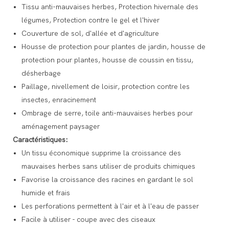
Tissu anti-mauvaises herbes, Protection hivernale des
légumes, Protection contre le gel et l'hiver
Couverture de sol, d'allée et d'agriculture
Housse de protection pour plantes de jardin, housse de
protection pour plantes, housse de coussin en tissu,
désherbage
Paillage, nivellement de loisir, protection contre les
insectes, enracinement
Ombrage de serre, toile anti-mauvaises herbes pour
aménagement paysager
Caractéristiques:
Un tissu économique supprime la croissance des
mauvaises herbes sans utiliser de produits chimiques
Favorise la croissance des racines en gardant le sol
humide et frais
Les perforations permettent à l'air et à l'eau de passer
Facile à utiliser - coupe avec des ciseaux