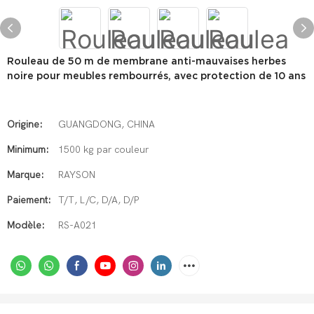
Rouleau de 50 m de membrane anti-mauvaises herbes
noire pour meubles rembourrés, avec protection de 10 ans
Origine:
GUANGDONG, CHINA
Minimum:
1500 kg par couleur
Marque:
RAYSON
Paiement:
T/T, L/C, D/A, D/P
Modèle:
RS-A021