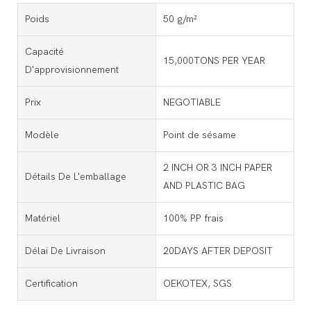
Poids
50 g/m²
Capacité
15,000TONS PER YEAR
D'approvisionnement
Prix
NEGOTIABLE
Modèle
Point de sésame
2 INCH OR 3 INCH PAPER
Détails De L'emballage
AND PLASTIC BAG
Matériel
100% PP frais
Délai De Livraison
20DAYS AFTER DEPOSIT
Certification
OEKOTEX, SGS