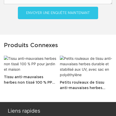
ENVOYER UNE ENQUÊTE MAINTENANT
Produits Connexes
Tissu anti-mauvaises
herbes non tissé 100 % PP
Petits rouleaux de tissu
pour jardin et maison
anti-mauvaises herbes
durable et stabilisé aux UV,
avec sac en polyéthylène
Liens rapides