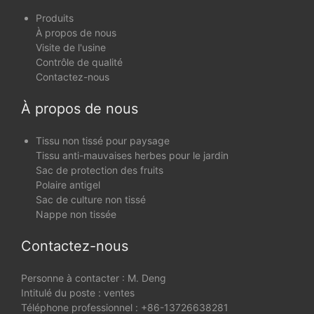
Produits
À propos de nous
Visite de l'usine
Contrôle de qualité
Contactez-nous
À propos de nous
Tissu non tissé pour paysage
Tissu anti-mauvaises herbes pour le jardin
Sac de protection des fruits
Polaire antigel
Sac de culture non tissé
Nappe non tissée
Contactez-nous
Personne à contacter : M. Deng
Intitulé du poste : ventes
Téléphone professionnel : +86-13726638281