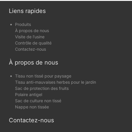
lit
Liens rapides
Produits
À propos de nous
Visite de l'usine
Contrôle de qualité
Contactez-nous
À propos de nous
Tissu non tissé pour paysage
Tissu anti-mauvaises herbes pour le jardin
Sac de protection des fruits
Polaire antigel
Sac de culture non tissé
Nappe non tissée
Contactez-nous