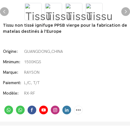
Tissu non tissé ignifuge PPSB vierge pour la fabrication de
matelas destinés à l'Europe
Origine:
GUANGDONG,CHINA
Minimum:
1500KGS
Marque:
RAYSON
Paiement:
L/C, T/T
Modèle:
RX-RF