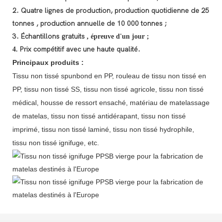
2. Quatre lignes de production, production quotidienne de 25
tonnes
, production annuelle de 10 000 tonnes ;
3. Échantillons gratuits
,
épreuve d'un jour ;
Prix compétitif avec une haute qualité.
4.
Principaux produits :
Tissu non tissé spunbond en PP, rouleau de tissu non tissé en
PP, tissu non tissé SS, tissu non tissé agricole, tissu non tissé
médical, housse de ressort ensaché, matériau de matelassage
de matelas, tissu non tissé antidérapant, tissu non tissé
imprimé, tissu non tissé laminé, tissu non tissé hydrophile,
tissu non tissé ignifuge, etc.