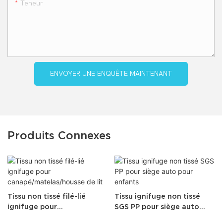
Teneur
ENVOYER UNE ENQUÊTE MAINTENANT
Produits Connexes
Tissu non tissé filé-lié
Tissu ignifuge non tissé
ignifuge pour
SGS PP pour siège auto
canapé/matelas/housse de
pour enfants