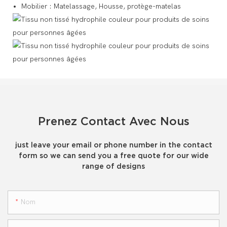
Mobilier : Matelassage, Housse, protège-matelas
Prenez Contact Avec Nous
just leave your email or phone number in the contact
form so we can send you a free quote for our wide
range of designs
Nom