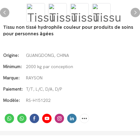
Tissu non tissé hydrophile couleur pour produits de soins
pour personnes âgées
Origine:
GUANGDONG, CHINA
Minimum:
2000 kg par conception
Marque:
RAYSON
Paiement:
T/T, L/C, D/A, D/P
Modèle:
RS-H151202