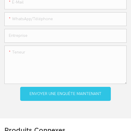
E-Mail
WhatsApp/téléphone
Entreprise
Teneur
ENVOYER UNE ENQUÊTE MAINTENANT
Produits Connexes