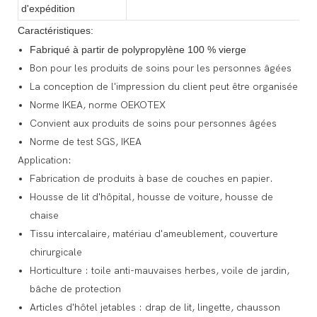
d'expédition
Caractéristiques:
Fabriqué à partir de polypropylène 100 % vierge
Bon pour les produits de soins pour les personnes âgées
La conception de l'impression du client peut être organisée
Norme IKEA, norme OEKOTEX
Convient aux produits de soins pour personnes âgées
Norme de test SGS, IKEA
Application:
Fabrication de produits à base de couches en papier.
Housse de lit d'hôpital, housse de voiture, housse de
chaise
Tissu intercalaire, matériau d'ameublement, couverture
chirurgicale
Horticulture : toile anti-mauvaises herbes, voile de jardin,
bâche de protection
Articles d'hôtel jetables : drap de lit, lingette, chausson