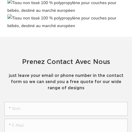
Prenez Contact Avec Nous
just leave your email or phone number in the contact
form so we can send you a free quote for our wide
range of designs
Nom
E-Mail