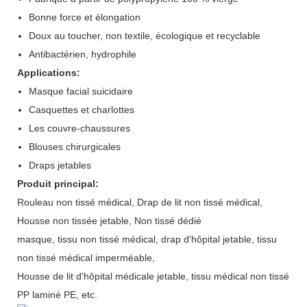
Bonne force et élongation
Doux au toucher, non textile, écologique et recyclable
Antibactérien, hydrophile
Applications:
Masque facial suicidaire
Casquettes et charlottes
Les couvre-chaussures
Blouses chirurgicales
Draps jetables
Produit principal:
Rouleau non tissé médical, Drap de lit non tissé médical,
Housse non tissée jetable, Non tissé dédié
masque, tissu non tissé médical, drap d'hôpital jetable, tissu
non tissé médical imperméable,
Housse de lit d'hôpital médicale jetable, tissu médical non tissé
PP laminé PE, etc.