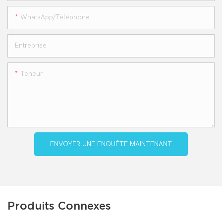
WhatsApp/téléphone
Entreprise
Teneur
ENVOYER UNE ENQUÊTE MAINTENANT
Produits Connexes