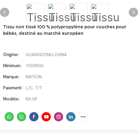
Tissu non tissé 100 % polypropylène pour couches pour
bébés, destiné au marché européen
Origine:
GUANGDONG,CHINA
Minimum:
1500KGS
Marque:
RAYSON
Paiement:
L/C, T/T
Modèle:
RX-HF