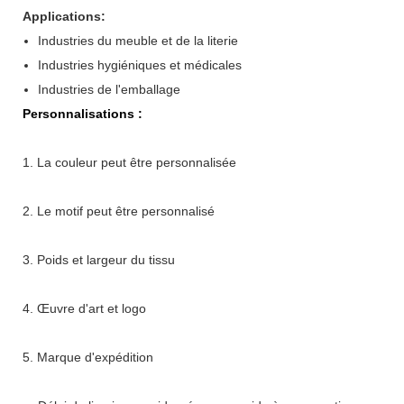
Applications:
Industries du meuble et de la literie
Industries hygiéniques et médicales
Industries de l'emballage
Personnalisations :
1. La couleur peut être personnalisée
2. Le motif peut être personnalisé
3. Poids et largeur du tissu
4. Œuvre d'art et logo
5. Marque d'expédition