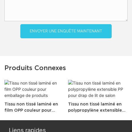
ENVOYER UNE ENQUÊTE MAINTENANT
Produits Connexes
Tissu non tissé laminé en
Tissu non tissé laminé en
film OPP couleur pour
polypropylène extensible
emballage de produits
PP pour drap de lit de salon
Liens rapides