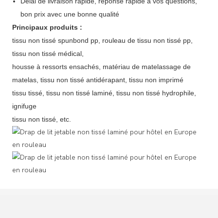
Délai de livraison rapide, réponse rapide à vos questions,
bon prix avec une bonne qualité
Principaux produits :
tissu non tissé spunbond pp, rouleau de tissu non tissé pp,
tissu non tissé médical,
housse à ressorts ensachés, matériau de matelassage de
matelas, tissu non tissé antidérapant, tissu non imprimé
tissu tissé, tissu non tissé laminé, tissu non tissé hydrophile,
ignifuge
tissu non tissé, etc.