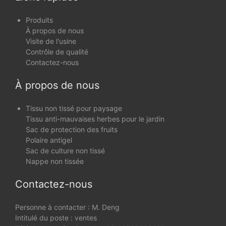
Produits
À propos de nous
Visite de l'usine
Contrôle de qualité
Contactez-nous
À propos de nous
Tissu non tissé pour paysage
Tissu anti-mauvaises herbes pour le jardin
Sac de protection des fruits
Polaire antigel
Sac de culture non tissé
Nappe non tissée
Contactez-nous
Personne à contacter : M. Deng
Intitulé du poste : ventes