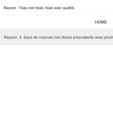
Rayson : Tissu non tissé, tissé avec qualité.
HOME
Rayson
Sacs de courses non tissés polyvalents avec poch