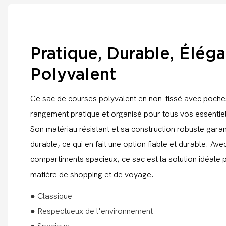
Pratique, Durable, Éléga
Polyvalent
Ce sac de courses polyvalent en non-tissé avec poches
rangement pratique et organisé pour tous vos essentie
Son matériau résistant et sa construction robuste garant
durable, ce qui en fait une option fiable et durable. Av
compartiments spacieux, ce sac est la solution idéale 
matière de shopping et de voyage.
● Classique
● Respectueux de l'environnement