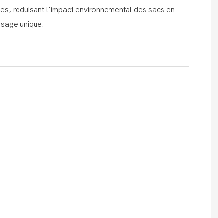
es, réduisant l'impact environnemental des sacs en
usage unique.