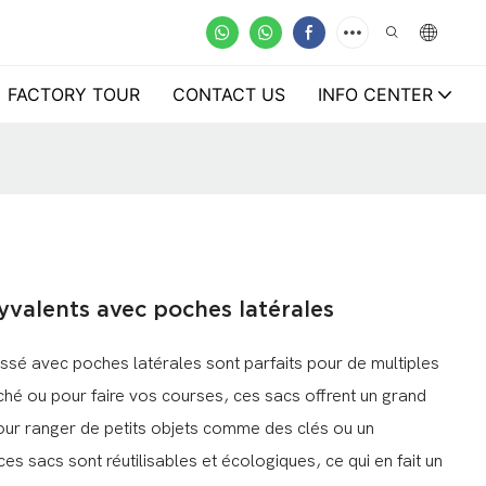
FACTORY TOUR
CONTACT US
INFO CENTER
yvalents avec poches latérales
sé avec poches latérales sont parfaits pour de multiples
ché ou pour faire vos courses, ces sacs offrent un grand
our ranger de petits objets comme des clés ou un
es sacs sont réutilisables et écologiques, ce qui en fait un