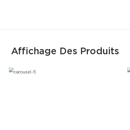
Affichage Des Produits