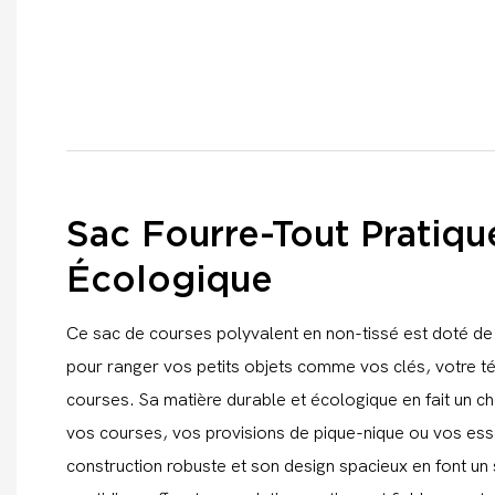
Sac Fourre-Tout Pratiqu
Écologique
Ce sac de courses polyvalent en non-tissé est doté de
pour ranger vos petits objets comme vos clés, votre t
courses. Sa matière durable et écologique en fait un c
vos courses, vos provisions de pique-nique ou vos esse
construction robuste et son design spacieux en font un