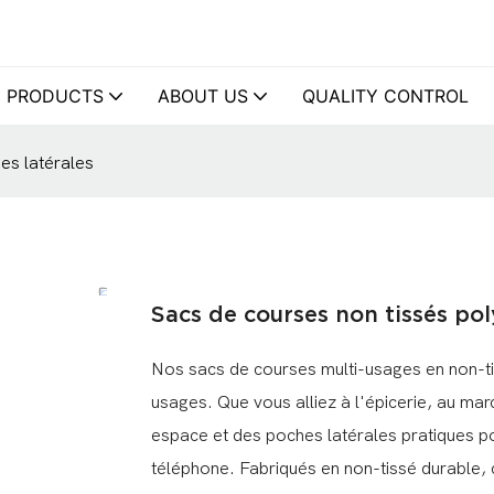
PRODUCTS
ABOUT US
QUALITY CONTROL
es latérales
Sacs de courses non tissés pol
Nos sacs de courses multi-usages en non-tis
usages. Que vous alliez à l'épicerie, au mar
espace et des poches latérales pratiques p
téléphone. Fabriqués en non-tissé durable, c