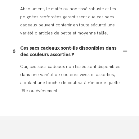
Absolument, le matériau non tissé robuste et les
poignées renforcées garantissent que ces sacs-
cadeaux peuvent contenir en toute sécurité une
variété d'articles de petite et moyenne taille.
Ces sacs cadeaux sont-ils disponibles dans
6
des couleurs assorties ?
Oui, ces sacs cadeaux non tissés sont disponibles
dans une variété de couleurs vives et assorties,
ajoutant une touche de couleur à n'importe quelle
fête ou événement.