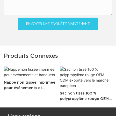
ENVOYER UNE ENQUÊTE MAINTENANT
Produits Connexes
Nappe non tissée imprimée
pour événements et
banquets
Sac non tissé 100 %
polypropylène rouge OEM
ODM exporté vers le
marché européen