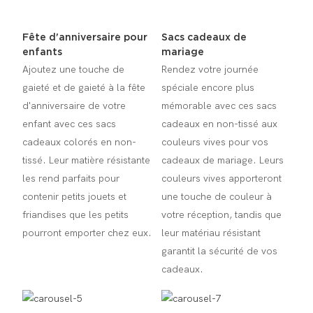
Fête d'anniversaire pour
Sacs cadeaux de
enfants
mariage
Ajoutez une touche de
Rendez votre journée
gaieté et de gaieté à la fête
spéciale encore plus
d'anniversaire de votre
mémorable avec ces sacs
enfant avec ces sacs
cadeaux en non-tissé aux
cadeaux colorés en non-
couleurs vives pour vos
tissé. Leur matière résistante
cadeaux de mariage. Leurs
les rend parfaits pour
couleurs vives apporteront
contenir petits jouets et
une touche de couleur à
friandises que les petits
votre réception, tandis que
pourront emporter chez eux.
leur matériau résistant
garantit la sécurité de vos
cadeaux.