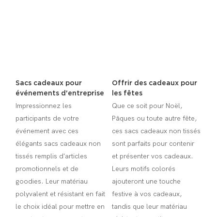
Sacs cadeaux pour
Offrir des cadeaux pour
événements d'entreprise
les fêtes
Impressionnez les
Que ce soit pour Noël,
participants de votre
Pâques ou toute autre fête,
événement avec ces
ces sacs cadeaux non tissés
élégants sacs cadeaux non
sont parfaits pour contenir
tissés remplis d'articles
et présenter vos cadeaux.
promotionnels et de
Leurs motifs colorés
goodies. Leur matériau
ajouteront une touche
polyvalent et résistant en fait
festive à vos cadeaux,
le choix idéal pour mettre en
tandis que leur matériau