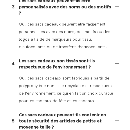
Les sacs cadeaux peuvent-ils être
3
personnalisés avec des noms ou des motifs
?
Oui, ces sacs cadeaux peuvent être facilement
personnalisés avec des noms, des motifs ou des
logos à l'aide de marqueurs pour tissu,
d'autocollants ou de transferts thermocollants.
Les sacs cadeaux non tissés sont-ils
4
respectueux de l’environnement ?
Oui, ces sacs-cadeaux sont fabriqués à partir de
polypropylène non tissé recyclable et respectueux
de l'environnement, ce qui en fait un choix durable
pour les cadeaux de fête et les cadeaux.
Ces sacs cadeaux peuvent-ils contenir en
5
toute sécurité des articles de petite et
moyenne taille ?