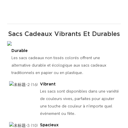
Sacs Cadeaux Vibrants Et Durables
Durable
Les sacs cadeaux non tissés colorés offrent une
alternative durable et écologique aux sacs cadeaux
traditionnels en papier ou en plastique.
Vibrant
Les sacs sont disponibles dans une variété
de couleurs vives, parfaites pour ajouter
une touche de couleur à n'importe quel
événement ou fête.
Spacieux