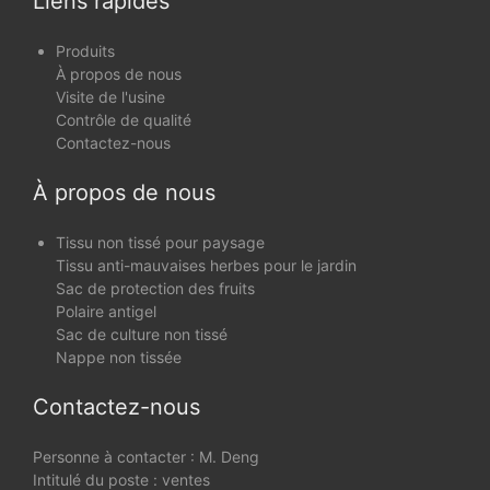
Liens rapides
Produits
À propos de nous
Visite de l'usine
Contrôle de qualité
Contactez-nous
À propos de nous
Tissu non tissé pour paysage
Tissu anti-mauvaises herbes pour le jardin
Sac de protection des fruits
Polaire antigel
Sac de culture non tissé
Nappe non tissée
Contactez-nous
Personne à contacter : M. Deng
Intitulé du poste : ventes