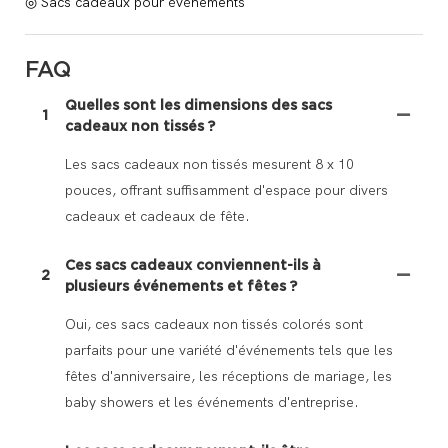
◎ Sacs cadeaux pour événements
FAQ
Quelles sont les dimensions des sacs
1
cadeaux non tissés ?
Les sacs cadeaux non tissés mesurent 8 x 10
pouces, offrant suffisamment d'espace pour divers
cadeaux et cadeaux de fête.
Ces sacs cadeaux conviennent-ils à
2
plusieurs événements et fêtes ?
Oui, ces sacs cadeaux non tissés colorés sont
parfaits pour une variété d'événements tels que les
fêtes d'anniversaire, les réceptions de mariage, les
baby showers et les événements d'entreprise.