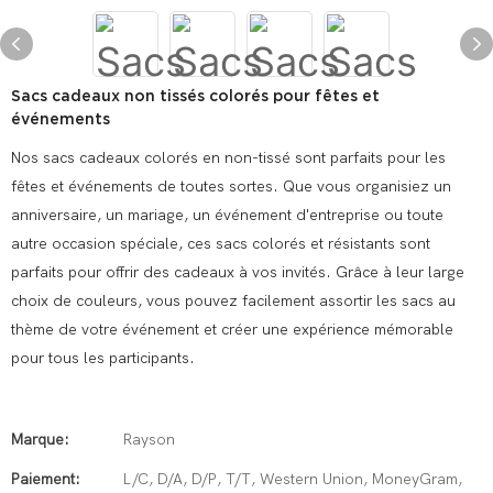
Sacs cadeaux non tissés colorés pour fêtes et
événements
Nos sacs cadeaux colorés en non-tissé sont parfaits pour les
fêtes et événements de toutes sortes. Que vous organisiez un
anniversaire, un mariage, un événement d'entreprise ou toute
autre occasion spéciale, ces sacs colorés et résistants sont
parfaits pour offrir des cadeaux à vos invités. Grâce à leur large
choix de couleurs, vous pouvez facilement assortir les sacs au
thème de votre événement et créer une expérience mémorable
pour tous les participants.
Marque:
Rayson
Paiement:
L/C, D/A, D/P, T/T, Western Union, MoneyGram,