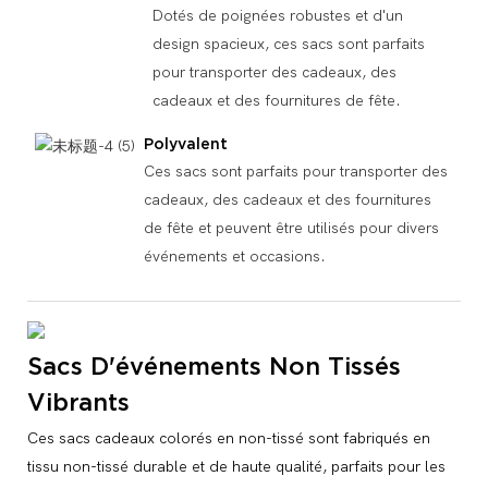
Dotés de poignées robustes et d'un
design spacieux, ces sacs sont parfaits
pour transporter des cadeaux, des
cadeaux et des fournitures de fête.
Polyvalent
Ces sacs sont parfaits pour transporter des
cadeaux, des cadeaux et des fournitures
de fête et peuvent être utilisés pour divers
événements et occasions.
Sacs D'événements Non Tissés
Vibrants
Ces sacs cadeaux colorés en non-tissé sont fabriqués en
tissu non-tissé durable et de haute qualité, parfaits pour les