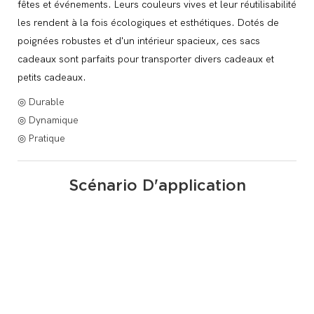
fêtes et événements. Leurs couleurs vives et leur réutilisabilité
les rendent à la fois écologiques et esthétiques. Dotés de
poignées robustes et d'un intérieur spacieux, ces sacs
cadeaux sont parfaits pour transporter divers cadeaux et
petits cadeaux.
◎ Durable
◎ Dynamique
◎ Pratique
Scénario D'application