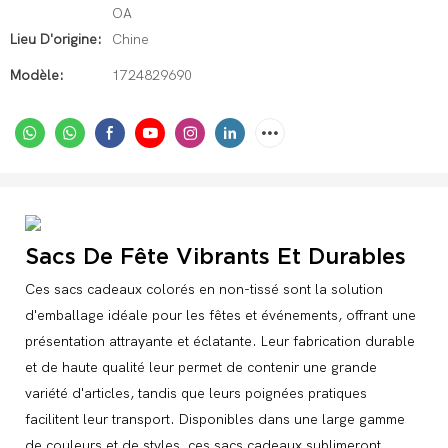
OA
Lieu D'origine:
Chine
Modèle:
1724829690
Sacs De Fête Vibrants Et Durables
Ces sacs cadeaux colorés en non-tissé sont la solution
d'emballage idéale pour les fêtes et événements, offrant une
présentation attrayante et éclatante. Leur fabrication durable
et de haute qualité leur permet de contenir une grande
variété d'articles, tandis que leurs poignées pratiques
facilitent leur transport. Disponibles dans une large gamme
de couleurs et de styles, ces sacs cadeaux sublimeront