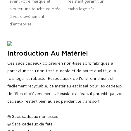
avant votre marque et
résistant garantit un
ajouter une touche colorée
emballage sûr.
à votre événement
d'entreprise.
Introduction Au Matériel
Ces sacs cadeaux colorés en non-tissé sont fabriqués à
partir d'un tissu non-tissé durable et de haute qualité, à la
fois léger et robuste. Respectueux de l'environnement et
facilement recyclable, ce matériau est idéal pour les cadeaux
de fêtes et d'événements. Résistant à l'eau, il garantit que vos
cadeaux restent bien au sec pendant le transport.
◎ Sacs cadeaux non tissés
◎ Sacs cadeaux de fête