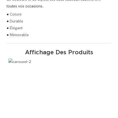
toutes vos occasions.
● Coloré
● Durable
● Élégant
● Mémorable
Affichage Des Produits