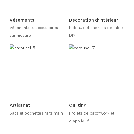
Vêtements
Décoration d'intérieur
Vêtements et accessoires
Rideaux et chemins de table
sur mesure
DIY
Artisanat
Quilting
Sacs et pochettes faits main
Projets de patchwork et
d'appliqué