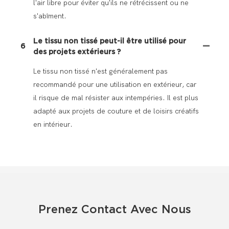
l'air libre pour éviter qu'ils ne rétrécissent ou ne
s'abîment.
Le tissu non tissé peut-il être utilisé pour
6
des projets extérieurs ?
Le tissu non tissé n'est généralement pas
recommandé pour une utilisation en extérieur, car
il risque de mal résister aux intempéries. Il est plus
adapté aux projets de couture et de loisirs créatifs
en intérieur.
Prenez Contact Avec Nous