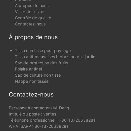
À propos de nous
Visite de l'usine
Contrôle de qualité
Contactez-nous
À propos de nous
Tissu non tissé pour paysage
Tissu anti-mauvaises herbes pour le jardin
Sac de protection des fruits
Polaire antigel
Sac de culture non tissé
Nappe non tissée
Contactez-nous
Personne à contacter : M. Deng
Intitulé du poste : ventes
Téléphone professionnel : +86-13726638281
WHATSAPP : 86-13726638281