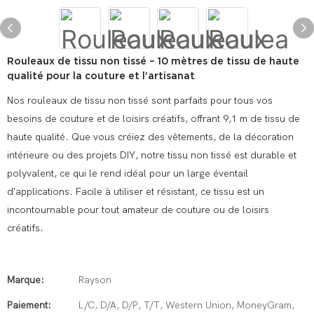
Rouleaux de tissu non tissé – 10 mètres de tissu de haute
qualité pour la couture et l'artisanat
Nos rouleaux de tissu non tissé sont parfaits pour tous vos
besoins de couture et de loisirs créatifs, offrant 9,1 m de tissu de
haute qualité. Que vous créiez des vêtements, de la décoration
intérieure ou des projets DIY, notre tissu non tissé est durable et
polyvalent, ce qui le rend idéal pour un large éventail
d'applications. Facile à utiliser et résistant, ce tissu est un
incontournable pour tout amateur de couture ou de loisirs
créatifs.
Marque:
Rayson
Paiement:
L/C, D/A, D/P, T/T, Western Union, MoneyGram,