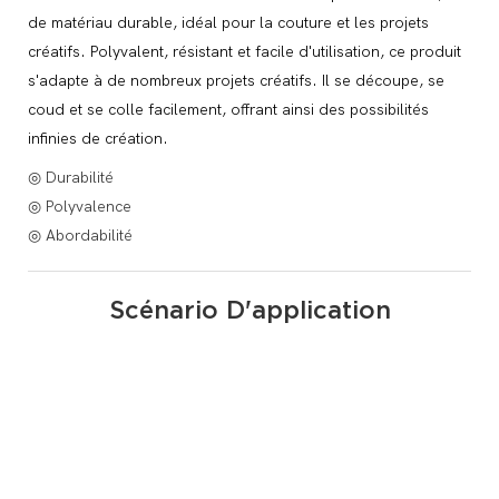
de matériau durable, idéal pour la couture et les projets
créatifs. Polyvalent, résistant et facile d'utilisation, ce produit
s'adapte à de nombreux projets créatifs. Il se découpe, se
coud et se colle facilement, offrant ainsi des possibilités
infinies de création.
◎ Durabilité
◎ Polyvalence
◎ Abordabilité
Scénario D'application