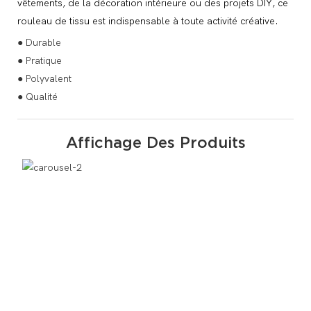
vêtements, de la décoration intérieure ou des projets DIY, ce
rouleau de tissu est indispensable à toute activité créative.
● Durable
● Pratique
● Polyvalent
● Qualité
Affichage Des Produits