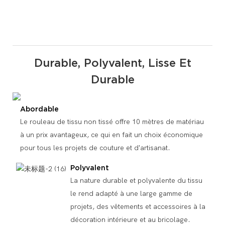
Durable, Polyvalent, Lisse Et
Durable
Abordable
Le rouleau de tissu non tissé offre 10 mètres de matériau
à un prix avantageux, ce qui en fait un choix économique
pour tous les projets de couture et d'artisanat.
Polyvalent
La nature durable et polyvalente du tissu
le rend adapté à une large gamme de
projets, des vêtements et accessoires à la
décoration intérieure et au bricolage.