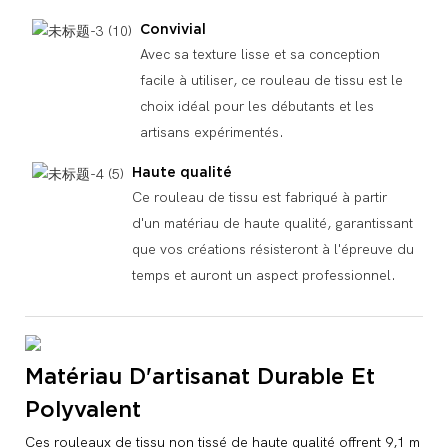
Convivial
Avec sa texture lisse et sa conception
facile à utiliser, ce rouleau de tissu est le
choix idéal pour les débutants et les
artisans expérimentés.
Haute qualité
Ce rouleau de tissu est fabriqué à partir
d'un matériau de haute qualité, garantissant
que vos créations résisteront à l'épreuve du
temps et auront un aspect professionnel.
Matériau D'artisanat Durable Et
Polyvalent
Ces rouleaux de tissu non tissé de haute qualité offrent 9,1 m