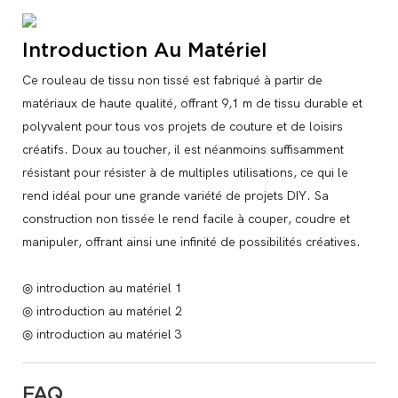
Introduction Au Matériel
Ce rouleau de tissu non tissé est fabriqué à partir de
matériaux de haute qualité, offrant 9,1 m de tissu durable et
polyvalent pour tous vos projets de couture et de loisirs
créatifs. Doux au toucher, il est néanmoins suffisamment
résistant pour résister à de multiples utilisations, ce qui le
rend idéal pour une grande variété de projets DIY. Sa
construction non tissée le rend facile à couper, coudre et
manipuler, offrant ainsi une infinité de possibilités créatives.
◎ introduction au matériel 1
◎ introduction au matériel 2
◎ introduction au matériel 3
FAQ