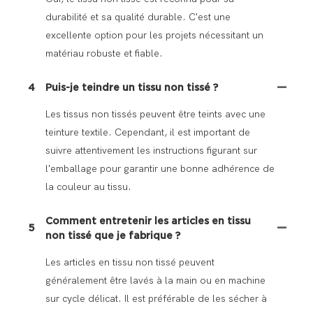
durabilité et sa qualité durable. C'est une
excellente option pour les projets nécessitant un
matériau robuste et fiable.
4
Puis-je teindre un tissu non tissé ?
Les tissus non tissés peuvent être teints avec une
teinture textile. Cependant, il est important de
suivre attentivement les instructions figurant sur
l'emballage pour garantir une bonne adhérence de
la couleur au tissu.
Comment entretenir les articles en tissu
5
non tissé que je fabrique ?
Les articles en tissu non tissé peuvent
généralement être lavés à la main ou en machine
sur cycle délicat. Il est préférable de les sécher à