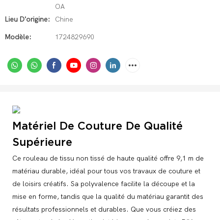
OA
Lieu D'origine:
Chine
Modèle:
1724829690
Matériel De Couture De Qualité
Supérieure
Ce rouleau de tissu non tissé de haute qualité offre 9,1 m de
matériau durable, idéal pour tous vos travaux de couture et
de loisirs créatifs. Sa polyvalence facilite la découpe et la
mise en forme, tandis que la qualité du matériau garantit des
résultats professionnels et durables. Que vous créiez des