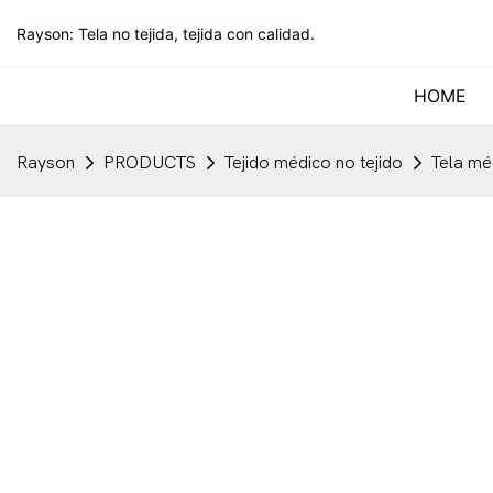
Rayson: Tela no tejida, tejida con calidad.
HOME
Rayson
PRODUCTS
Tejido médico no tejido
Tela mé