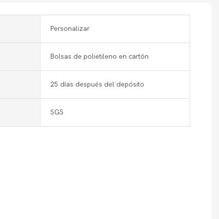
Personalizar
Bolsas de polietileno en cartón
25 días después del depósito
SGS