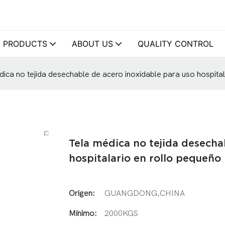
PRODUCTS
ABOUT US
QUALITY CONTROL
dica no tejida desechable de acero inoxidable para uso hospita
Tela médica no tejida desecha
hospitalario en rollo pequeño
Origen:
GUANGDONG,CHINA
Mínimo:
2000KGS