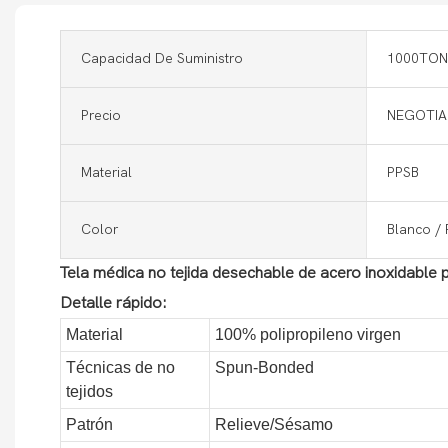
Capacidad De Suministro
1000TON
Precio
NEGOTIA
Material
PPSB
Color
Blanco / 
Tela médica no tejida desechable de acero inoxidable 
Detalle rápido:
Material
100% polipropileno virgen
Técnicas de no
Spun-Bonded
tejidos
Patrón
Relieve/Sésamo