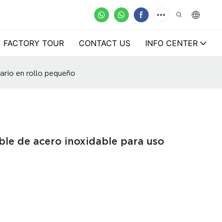
FACTORY TOUR
CONTACT US
INFO CENTER
lario en rollo pequeño
ble de acero inoxidable para uso