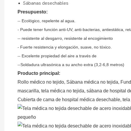
Sábanas desechables
Presupuesto:
-- Ecológico, repelente al agua.
- Puede tener función anti-UV, anti-bacterias, antiestática, re
-- resistente al desgarro, resistente al encogimiento
- Fuerte resistencia y elongación, suave, no tóxico.
-- Excelente propiedad del aire a través de
--Soldadura ultrasónica a su ancho extra (3,2-6,8 metros)
Producto principal:
Rollo médico no tejido, Sábana médica no tejida, Fund
mascarilla, tela médica no tejida, sábana de hospital 
Cubierta de cama de hospital médica desechable, tela