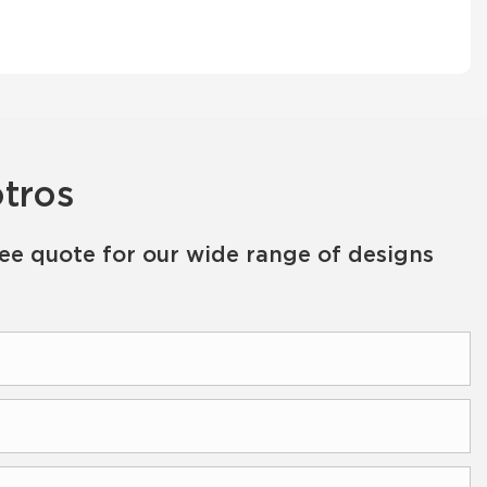
tros
ree quote for our wide range of designs