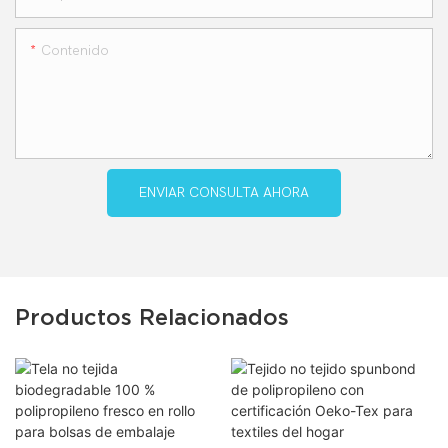
Contenido
ENVIAR CONSULTA AHORA
Productos Relacionados