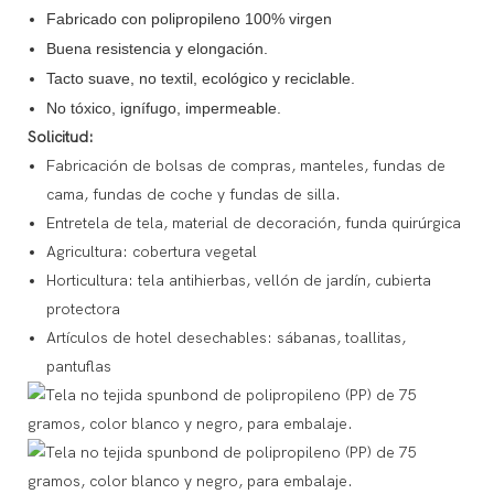
Fabricado con polipropileno 100% virgen
Buena resistencia y elongación.
Tacto suave, no textil, ecológico y reciclable.
No tóxico, ignífugo, impermeable.
Solicitud:
Fabricación de bolsas de compras, manteles, fundas de
cama, fundas de coche y fundas de silla.
Entretela de tela, material de decoración, funda quirúrgica
Agricultura: cobertura vegetal
Horticultura: tela antihierbas, vellón de jardín, cubierta
protectora
Artículos de hotel desechables: sábanas, toallitas,
pantuflas