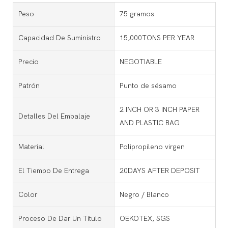
Peso
75 gramos
Capacidad De Suministro
15,000TONS PER YEAR
Precio
NEGOTIABLE
Patrón
Punto de sésamo
2 INCH OR 3 INCH PAPER
Detalles Del Embalaje
AND PLASTIC BAG
Material
Polipropileno virgen
El Tiempo De Entrega
20DAYS AFTER DEPOSIT
Color
Negro / Blanco
Proceso De Dar Un Título
OEKOTEX, SGS