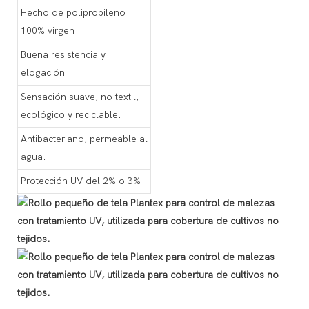
Hecho de polipropileno
100% virgen
Buena resistencia y
elogación
Sensación suave, no textil,
ecológico y reciclable.
Antibacteriano, permeable al
agua.
Protección UV del 2% o 3%