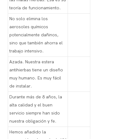
teoría de funcionamiento.
No solo elimina los
aerosoles químicos
potencialmente dañinos,
sino que también ahorra el
trabajo intensivo.
Azada. Nuestra estera
antihierbas tiene un diseño
muy humano. Es muy fácil
de instalar.
Durante más de 8 años, la
alta calidad y el buen
servicio siempre han sido
nuestra obligación y fe.
Hemos añadido la