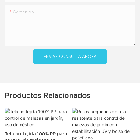
Contenido
ENVIAR CONSULTA AHORA
Productos Relacionados
Tela no tejida 100% PP para