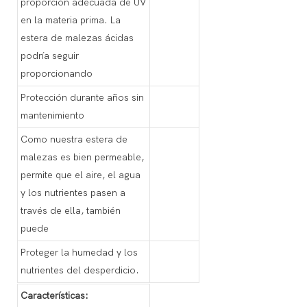
proporción adecuada de UV
en la materia prima. La
estera de malezas ácidas
podría seguir
proporcionando
Protección durante años sin
mantenimiento
Como nuestra estera de
malezas es bien permeable,
permite que el aire, el agua
y los nutrientes pasen a
través de ella, también
puede
Proteger la humedad y los
nutrientes del desperdicio.
Características: